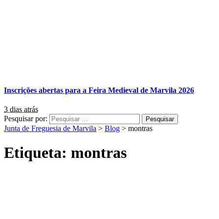
Inscrições abertas para a Feira Medieval de Marvila 2026
3 dias atrás
Pesquisar por:
Junta de Freguesia de Marvila
>
Blog
>
montras
Etiqueta:
montras