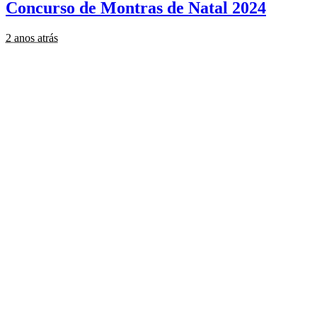
Concurso de Montras de Natal 2024
2 anos atrás