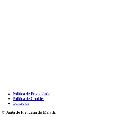
Política de Privacidade
Política de Cookies
Contactos
© Junta de Freguesia de Marvila