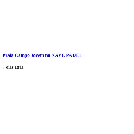
Praia Campo Jovem na NAVE PADEL
7 dias atrás