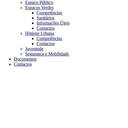
Espaço Público
Espaços Verdes
Competências
Sanitários
Informações Úteis
Contactos
Higiene Urbana
Competências
Contactos
Juventude
Segurança e Mobilidade
Documentos
Contactos