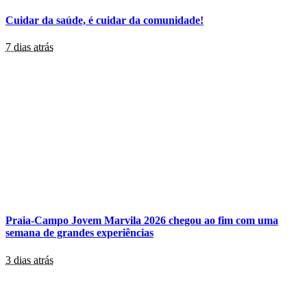
Cuidar da saúde, é cuidar da comunidade!
7 dias atrás
Praia-Campo Jovem Marvila 2026 chegou ao fim com uma
semana de grandes experiências
3 dias atrás