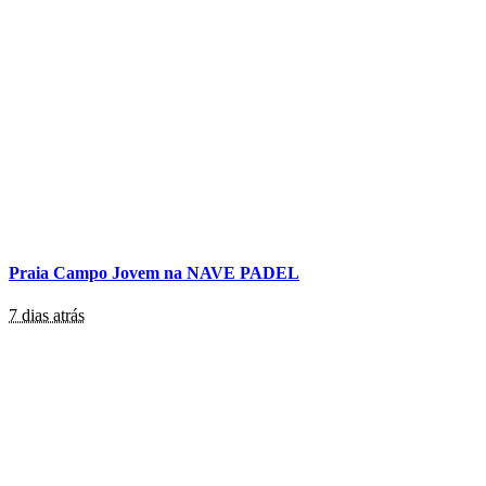
Praia Campo Jovem na NAVE PADEL
7 dias atrás