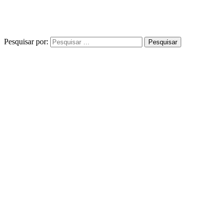
Pesquisar por: