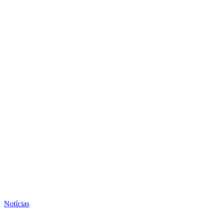
Notícias