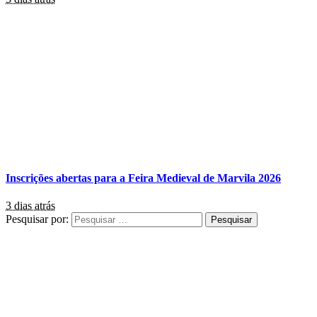
Inscrições abertas para a Feira Medieval de Marvila 2026
3 dias atrás
Pesquisar por: