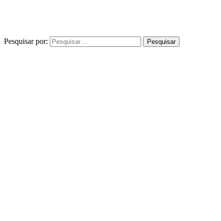
Pesquisar por: