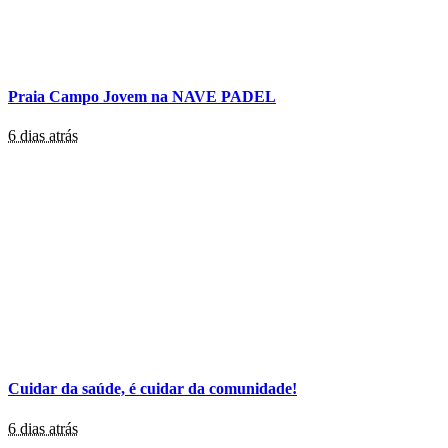
Praia Campo Jovem na NAVE PADEL
6 dias atrás
Cuidar da saúde, é cuidar da comunidade!
6 dias atrás