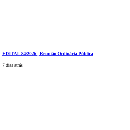
EDITAL 84/2026 | Reunião Ordinária Pública
7 dias atrás