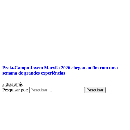
Praia-Campo Jovem Marvila 2026 chegou ao fim com uma
semana de grandes experiências
2 dias atrás
Pesquisar por: