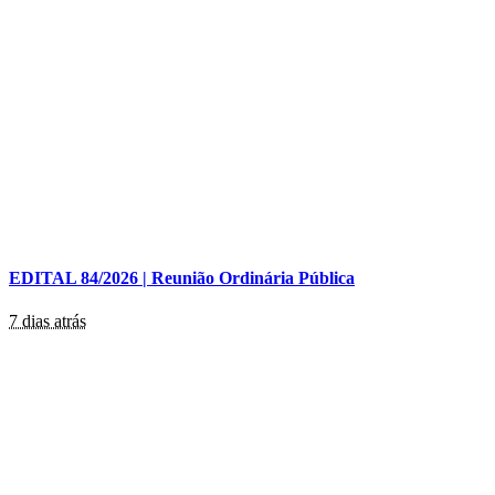
EDITAL 84/2026 | Reunião Ordinária Pública
7 dias atrás