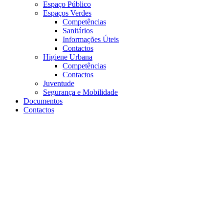
Espaço Público
Espaços Verdes
Competências
Sanitários
Informações Úteis
Contactos
Higiene Urbana
Competências
Contactos
Juventude
Segurança e Mobilidade
Documentos
Contactos