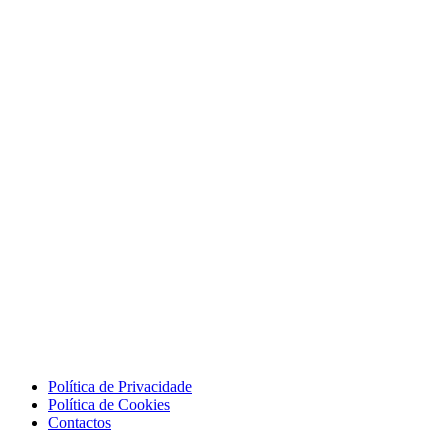
Política de Privacidade
Política de Cookies
Contactos