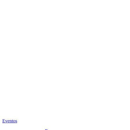
Eventos