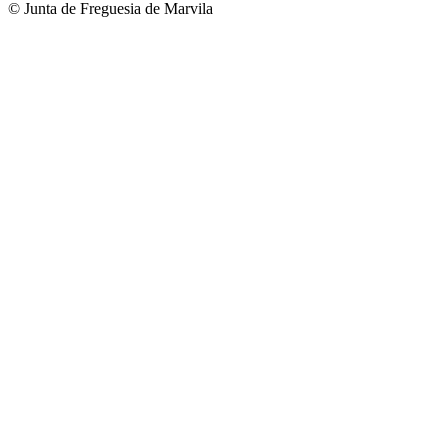
© Junta de Freguesia de Marvila