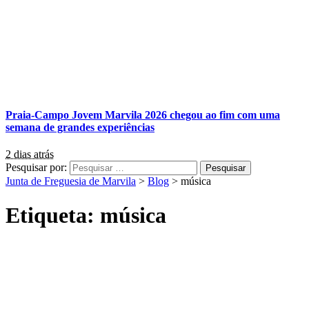
Praia-Campo Jovem Marvila 2026 chegou ao fim com uma
semana de grandes experiências
2 dias atrás
Pesquisar por:
Junta de Freguesia de Marvila
>
Blog
>
música
Etiqueta:
música