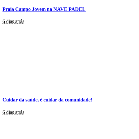
Praia Campo Jovem na NAVE PADEL
6 dias atrás
Cuidar da saúde, é cuidar da comunidade!
6 dias atrás