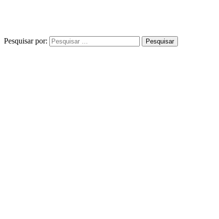
Pesquisar por: