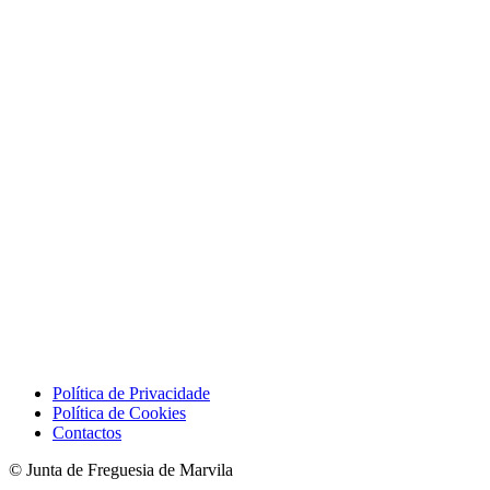
Política de Privacidade
Política de Cookies
Contactos
© Junta de Freguesia de Marvila