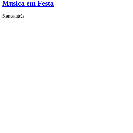
Musica em Festa
6 anos atrás