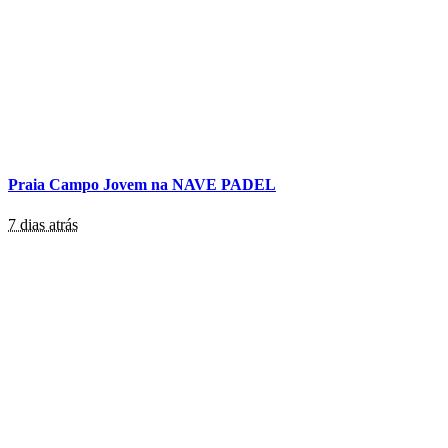
Praia Campo Jovem na NAVE PADEL
7 dias atrás