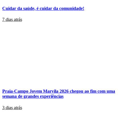
Cuidar da saúde, é cuidar da comunidade!
7 dias atrás
Praia-Campo Jovem Marvila 2026 chegou ao fim com uma
semana de grandes experiências
3 dias atrás