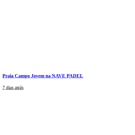
Praia Campo Jovem na NAVE PADEL
7 dias atrás