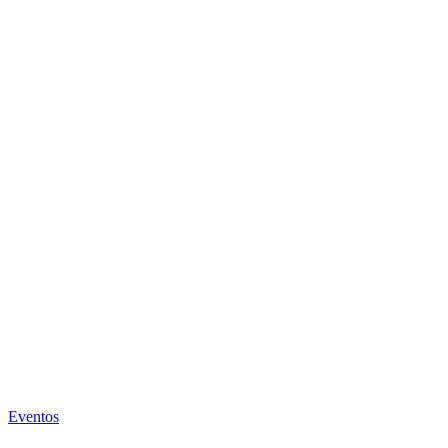
Eventos