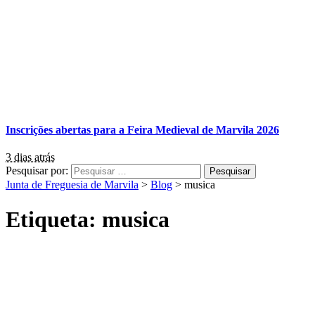
Inscrições abertas para a Feira Medieval de Marvila 2026
3 dias atrás
Pesquisar por:
Junta de Freguesia de Marvila
>
Blog
>
musica
Etiqueta:
musica