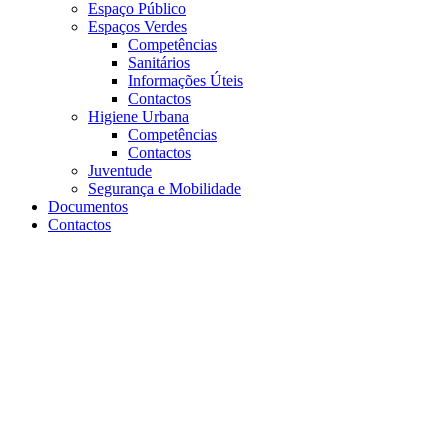
Espaço Público
Espaços Verdes
Competências
Sanitários
Informações Úteis
Contactos
Higiene Urbana
Competências
Contactos
Juventude
Segurança e Mobilidade
Documentos
Contactos