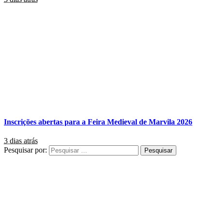
Inscrições abertas para a Feira Medieval de Marvila 2026
3 dias atrás
Pesquisar por: