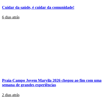
Cuidar da saúde, é cuidar da comunidade!
6 dias atrás
Praia-Campo Jovem Marvila 2026 chegou ao fim com uma
semana de grandes experiências
2 dias atrás