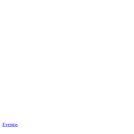
Eventos