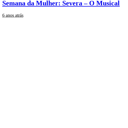
Semana da Mulher: Severa – O Musical
6 anos atrás