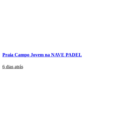
Praia Campo Jovem na NAVE PADEL
6 dias atrás