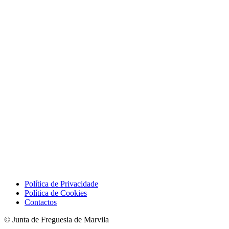
Política de Privacidade
Política de Cookies
Contactos
© Junta de Freguesia de Marvila