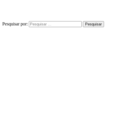
Pesquisar por: