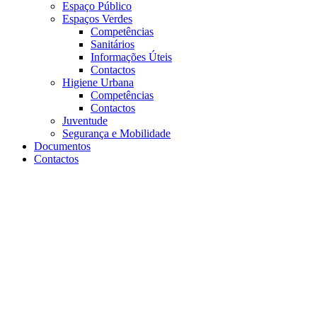
Espaço Público
Espaços Verdes
Competências
Sanitários
Informações Úteis
Contactos
Higiene Urbana
Competências
Contactos
Juventude
Segurança e Mobilidade
Documentos
Contactos