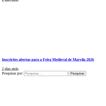
Inscrições abertas para a Feira Medieval de Marvila 2026
2 dias atrás
Pesquisar por: