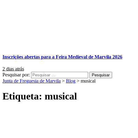
Inscrições abertas para a Feira Medieval de Marvila 2026
2 dias atrás
Pesquisar por:
Junta de Freguesia de Marvila
>
Blog
>
musical
Etiqueta:
musical