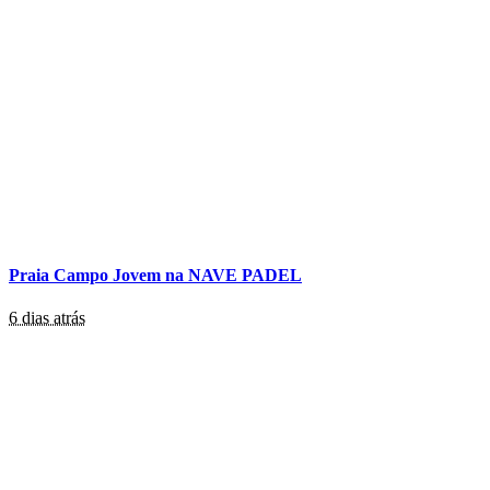
Praia Campo Jovem na NAVE PADEL
6 dias atrás