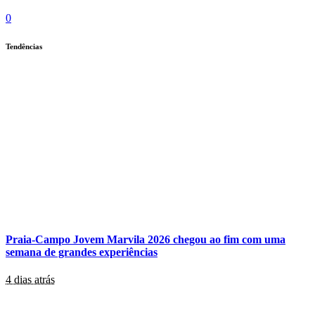
0
Tendências
Praia-Campo Jovem Marvila 2026 chegou ao fim com uma
semana de grandes experiências
4 dias atrás