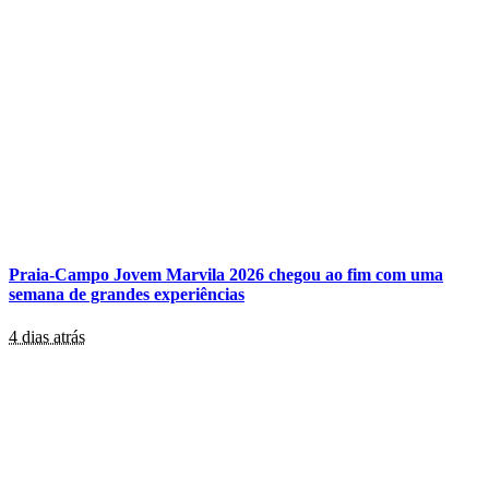
Praia-Campo Jovem Marvila 2026 chegou ao fim com uma
semana de grandes experiências
4 dias atrás