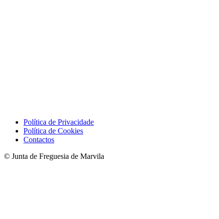
Política de Privacidade
Política de Cookies
Contactos
© Junta de Freguesia de Marvila