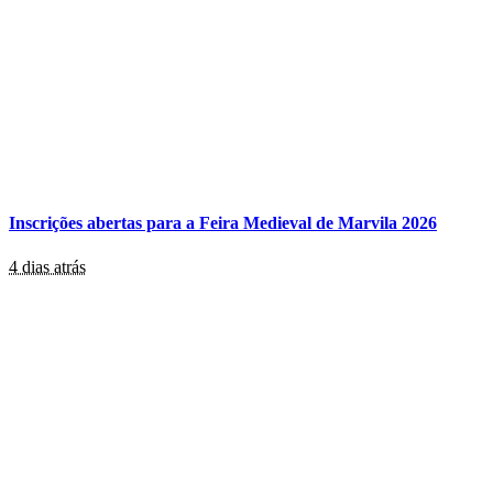
Inscrições abertas para a Feira Medieval de Marvila 2026
4 dias atrás