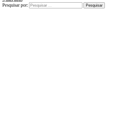
Pesquisar por: