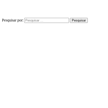
Pesquisar por: