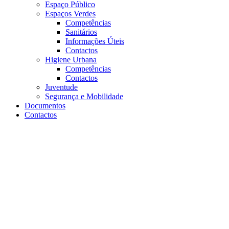
Espaço Público
Espaços Verdes
Competências
Sanitários
Informações Úteis
Contactos
Higiene Urbana
Competências
Contactos
Juventude
Segurança e Mobilidade
Documentos
Contactos