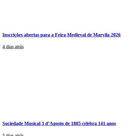
Inscrições abertas para a Feira Medieval de Marvila 2026
4 dias atrás
Sociedade Musical 3 d’Agosto de 1885 celebra 141 anos
5 dias atrás