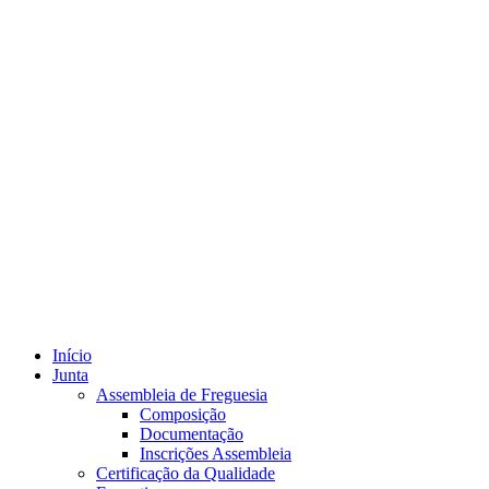
Início
Junta
Assembleia de Freguesia
Composição
Documentação
Inscrições Assembleia
Certificação da Qualidade