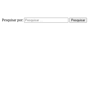
Pesquisar por: