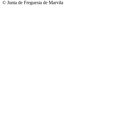
© Junta de Freguesia de Marvila