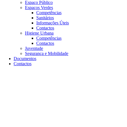
Espaço Público
Espaços Verdes
Competências
Sanitários
Informações Úteis
Contactos
Higiene Urbana
Competências
Contactos
Juventude
Segurança e Mobilidade
Documentos
Contactos