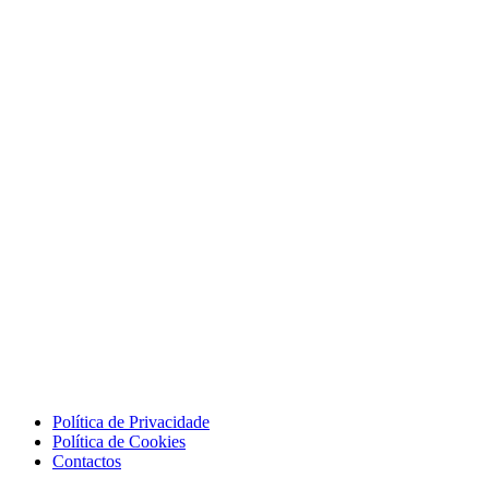
Política de Privacidade
Política de Cookies
Contactos