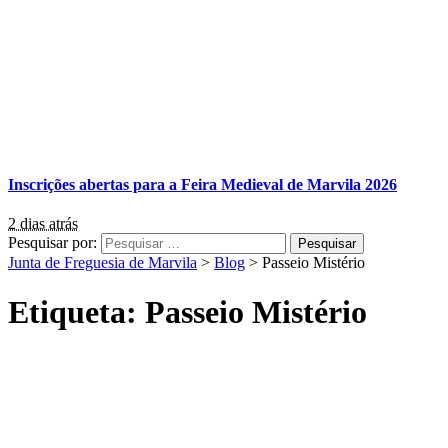
Inscrições abertas para a Feira Medieval de Marvila 2026
2 dias atrás
Pesquisar por:
Junta de Freguesia de Marvila
>
Blog
>
Passeio Mistério
Etiqueta:
Passeio Mistério