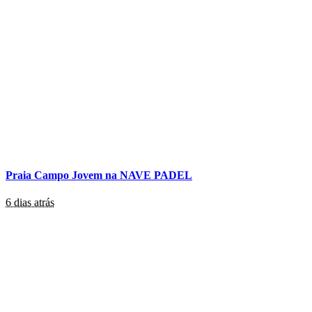
Praia Campo Jovem na NAVE PADEL
6 dias atrás