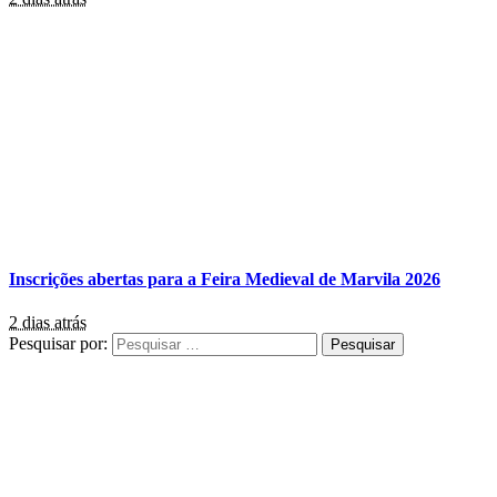
Inscrições abertas para a Feira Medieval de Marvila 2026
2 dias atrás
Pesquisar por: