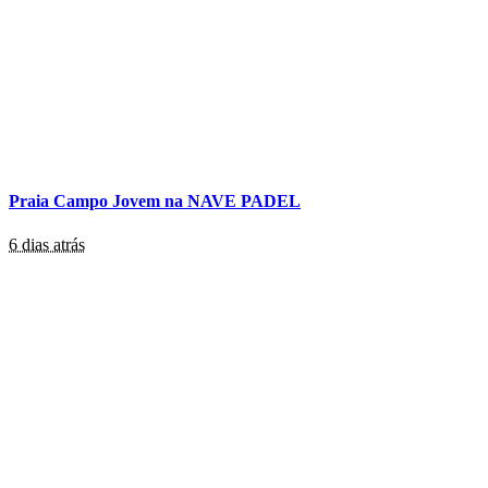
Praia Campo Jovem na NAVE PADEL
6 dias atrás