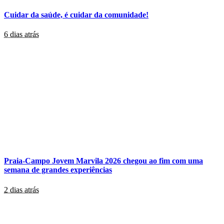
Cuidar da saúde, é cuidar da comunidade!
6 dias atrás
Praia-Campo Jovem Marvila 2026 chegou ao fim com uma
semana de grandes experiências
2 dias atrás