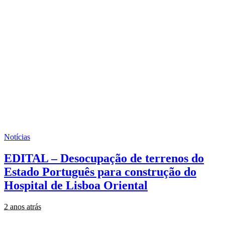
Notícias
EDITAL – Desocupação de terrenos do
Estado Português para construção do
Hospital de Lisboa Oriental
2 anos atrás