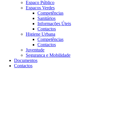
Espaço Público
Espaços Verdes
Competências
Sanitários
Informações Úteis
Contactos
Higiene Urbana
Competências
Contactos
Juventude
Segurança e Mobilidade
Documentos
Contactos