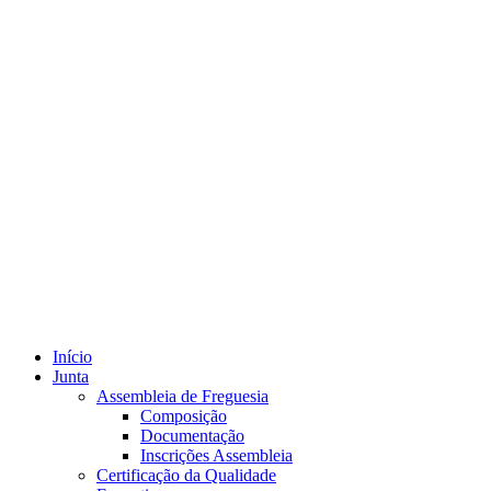
Início
Junta
Assembleia de Freguesia
Composição
Documentação
Inscrições Assembleia
Certificação da Qualidade