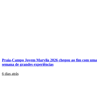
Praia-Campo Jovem Marvila 2026 chegou ao fim com uma
semana de grandes experiências
6 dias atrás