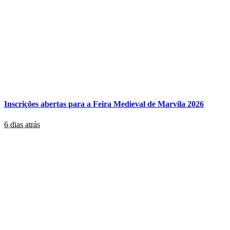
Inscrições abertas para a Feira Medieval de Marvila 2026
6 dias atrás