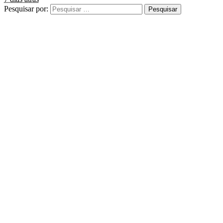
Pesquisar por: