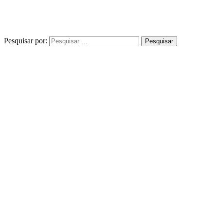
Pesquisar por: