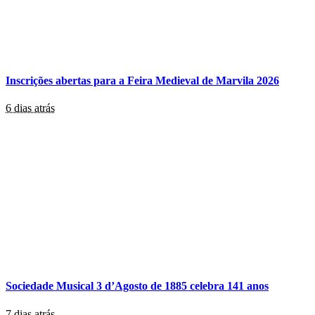
Inscrições abertas para a Feira Medieval de Marvila 2026
6 dias atrás
Sociedade Musical 3 d’Agosto de 1885 celebra 141 anos
7 dias atrás