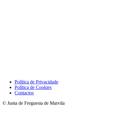
Política de Privacidade
Política de Cookies
Contactos
© Junta de Freguesia de Marvila