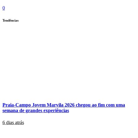
0
Tendências
Praia-Campo Jovem Marvila 2026 chegou ao fim com uma
semana de grandes experiências
6 dias atrás