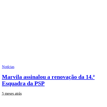
Notícias
Marvila assinalou a renovação da 14.ª
Esquadra da PSP
5 meses atrás