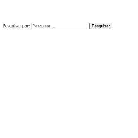
Pesquisar por: