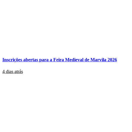
Inscrições abertas para a Feira Medieval de Marvila 2026
4 dias atrás