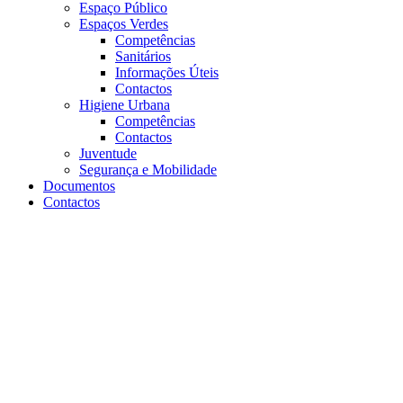
Espaço Público
Espaços Verdes
Competências
Sanitários
Informações Úteis
Contactos
Higiene Urbana
Competências
Contactos
Juventude
Segurança e Mobilidade
Documentos
Contactos