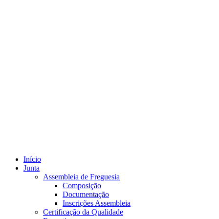
Início
Junta
Assembleia de Freguesia
Composição
Documentação
Inscrições Assembleia
Certificação da Qualidade