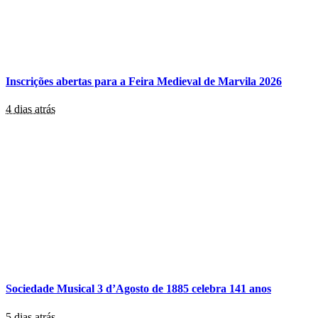
Inscrições abertas para a Feira Medieval de Marvila 2026
4 dias atrás
Sociedade Musical 3 d’Agosto de 1885 celebra 141 anos
5 dias atrás