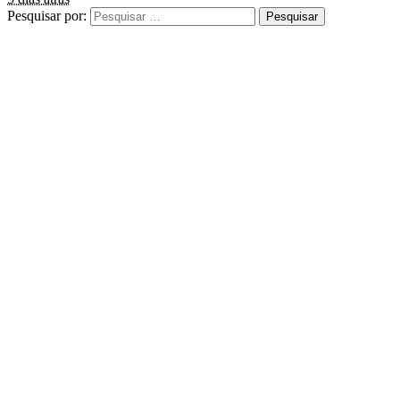
Pesquisar por: