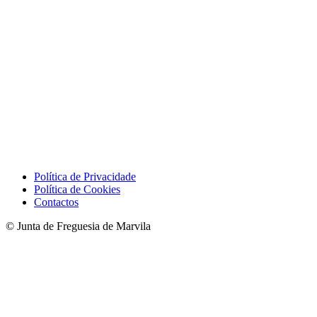
Política de Privacidade
Política de Cookies
Contactos
© Junta de Freguesia de Marvila