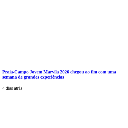
Praia-Campo Jovem Marvila 2026 chegou ao fim com uma
semana de grandes experiências
4 dias atrás