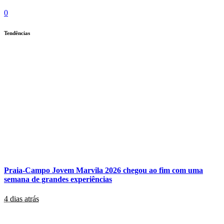
0
Tendências
Praia-Campo Jovem Marvila 2026 chegou ao fim com uma
semana de grandes experiências
4 dias atrás