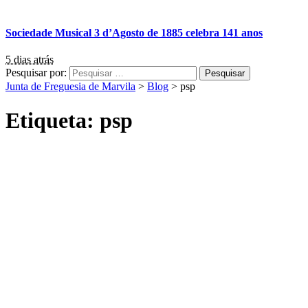
Sociedade Musical 3 d’Agosto de 1885 celebra 141 anos
5 dias atrás
Pesquisar por:
Junta de Freguesia de Marvila
>
Blog
>
psp
Etiqueta:
psp