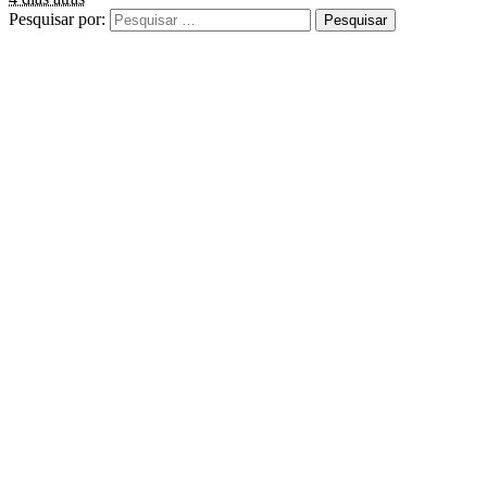
Pesquisar por: