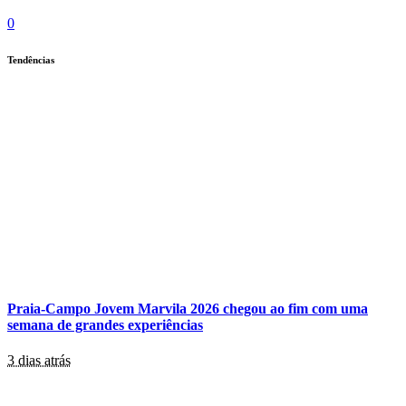
0
Tendências
Praia-Campo Jovem Marvila 2026 chegou ao fim com uma
semana de grandes experiências
3 dias atrás