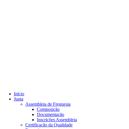
Início
Junta
Assembleia de Freguesia
Composição
Documentação
Inscrições Assembleia
Certificação da Qualidade