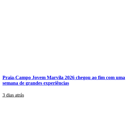
Praia-Campo Jovem Marvila 2026 chegou ao fim com uma
semana de grandes experiências
3 dias atrás