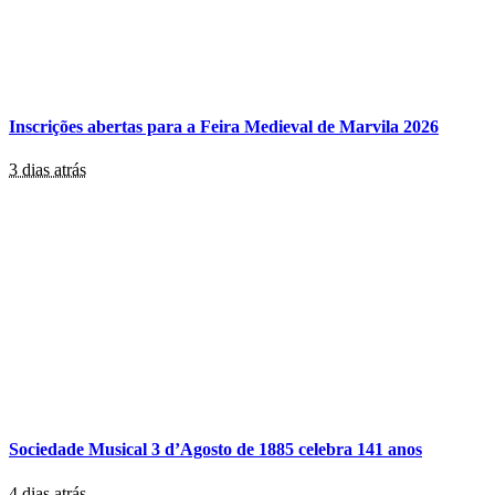
Inscrições abertas para a Feira Medieval de Marvila 2026
3 dias atrás
Sociedade Musical 3 d’Agosto de 1885 celebra 141 anos
4 dias atrás