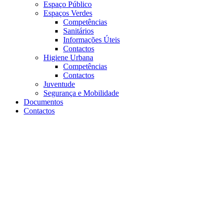
Espaço Público
Espaços Verdes
Competências
Sanitários
Informações Úteis
Contactos
Higiene Urbana
Competências
Contactos
Juventude
Segurança e Mobilidade
Documentos
Contactos