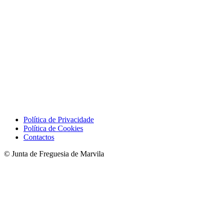
Política de Privacidade
Política de Cookies
Contactos
© Junta de Freguesia de Marvila