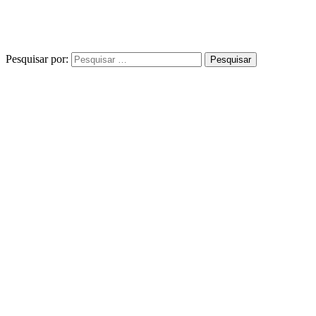
Pesquisar por: