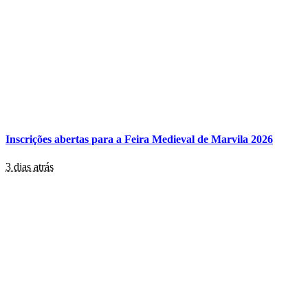
Inscrições abertas para a Feira Medieval de Marvila 2026
3 dias atrás