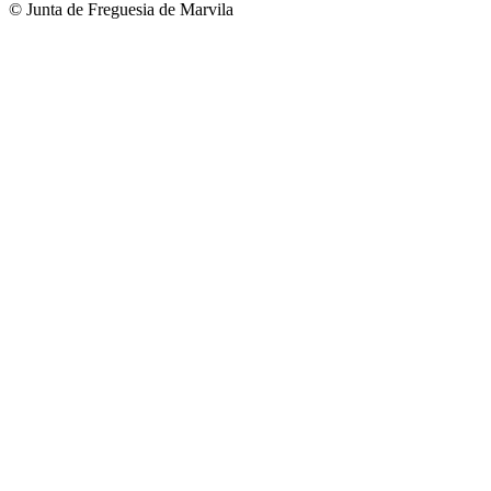
© Junta de Freguesia de Marvila