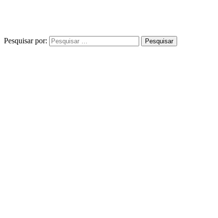
Pesquisar por: