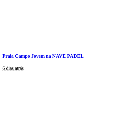
Praia Campo Jovem na NAVE PADEL
6 dias atrás