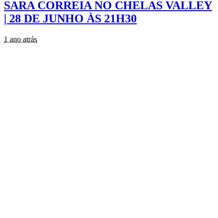
SARA CORREIA NO CHELAS VALLEY
| 28 DE JUNHO ÀS 21H30
1 ano atrás