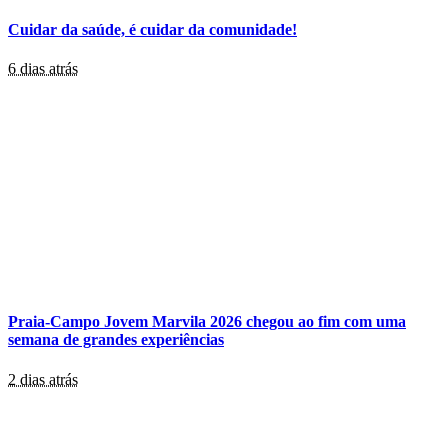
Cuidar da saúde, é cuidar da comunidade!
6 dias atrás
Praia-Campo Jovem Marvila 2026 chegou ao fim com uma
semana de grandes experiências
2 dias atrás