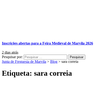
Inscrições abertas para a Feira Medieval de Marvila 2026
2 dias atrás
Pesquisar por:
Junta de Freguesia de Marvila
>
Blog
>
sara correia
Etiqueta:
sara correia