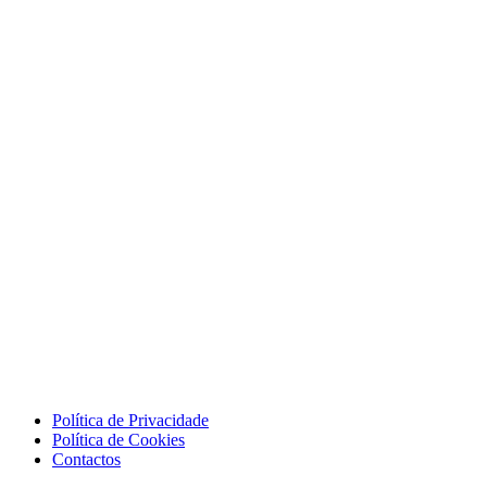
Política de Privacidade
Política de Cookies
Contactos