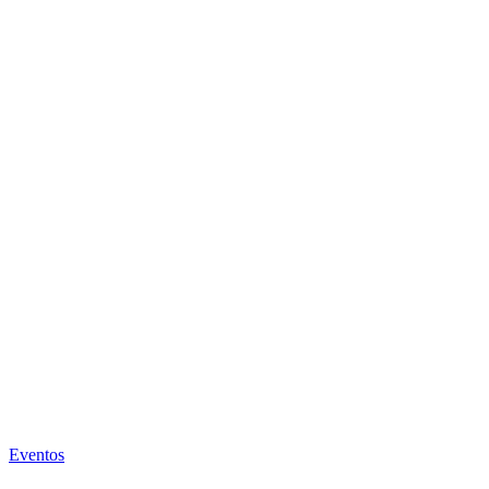
Eventos