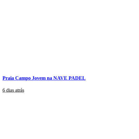
Praia Campo Jovem na NAVE PADEL
6 dias atrás