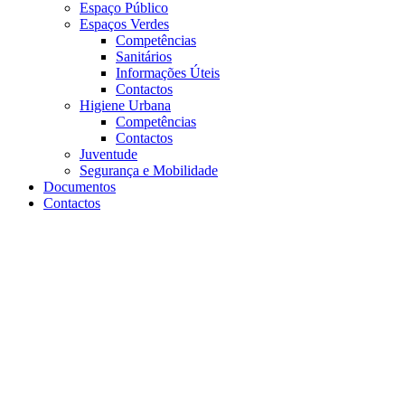
Espaço Público
Espaços Verdes
Competências
Sanitários
Informações Úteis
Contactos
Higiene Urbana
Competências
Contactos
Juventude
Segurança e Mobilidade
Documentos
Contactos