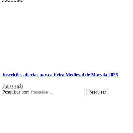
Inscrições abertas para a Feira Medieval de Marvila 2026
2 dias atrás
Pesquisar por: