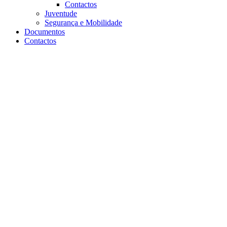
Contactos
Juventude
Segurança e Mobilidade
Documentos
Contactos