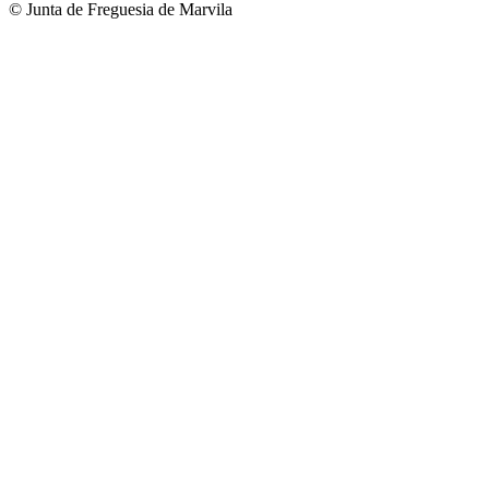
© Junta de Freguesia de Marvila