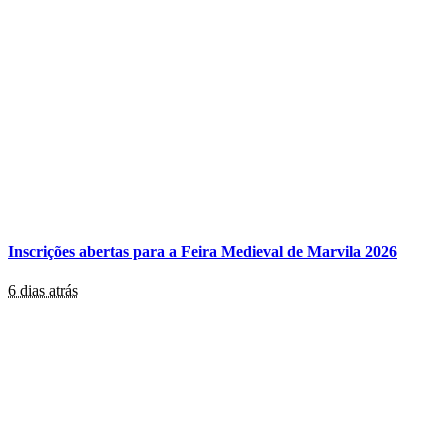
Inscrições abertas para a Feira Medieval de Marvila 2026
6 dias atrás