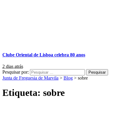
Clube Oriental de Lisboa celebra 80 anos
2 dias atrás
Pesquisar por:
Junta de Freguesia de Marvila
>
Blog
>
sobre
Etiqueta:
sobre