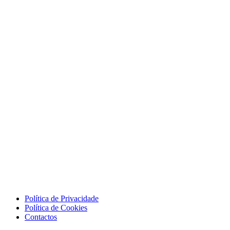
Política de Privacidade
Política de Cookies
Contactos