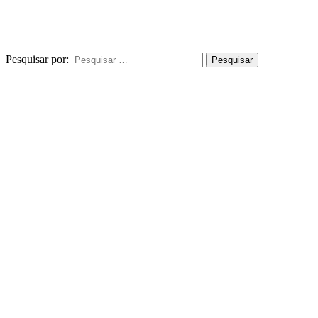
Pesquisar por: