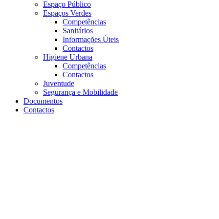
Espaço Público
Espaços Verdes
Competências
Sanitários
Informações Úteis
Contactos
Higiene Urbana
Competências
Contactos
Juventude
Segurança e Mobilidade
Documentos
Contactos