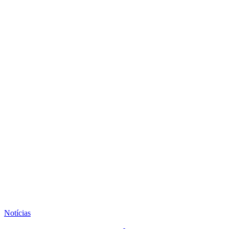
Notícias