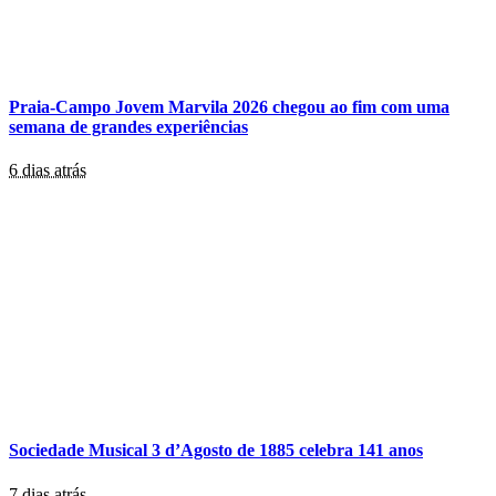
Praia-Campo Jovem Marvila 2026 chegou ao fim com uma
semana de grandes experiências
6 dias atrás
Sociedade Musical 3 d’Agosto de 1885 celebra 141 anos
7 dias atrás