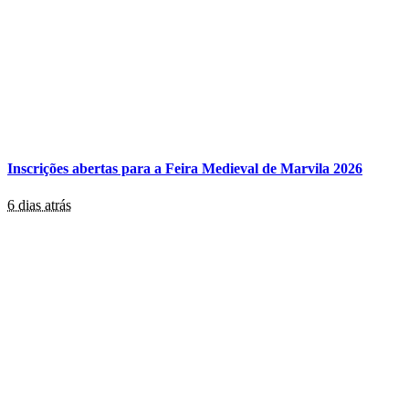
Inscrições abertas para a Feira Medieval de Marvila 2026
6 dias atrás