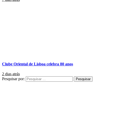
Clube Oriental de Lisboa celebra 80 anos
2 dias atrás
Pesquisar por: