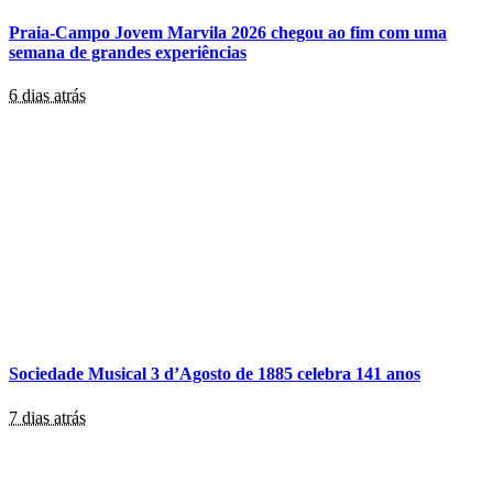
Praia-Campo Jovem Marvila 2026 chegou ao fim com uma
semana de grandes experiências
6 dias atrás
Sociedade Musical 3 d’Agosto de 1885 celebra 141 anos
7 dias atrás