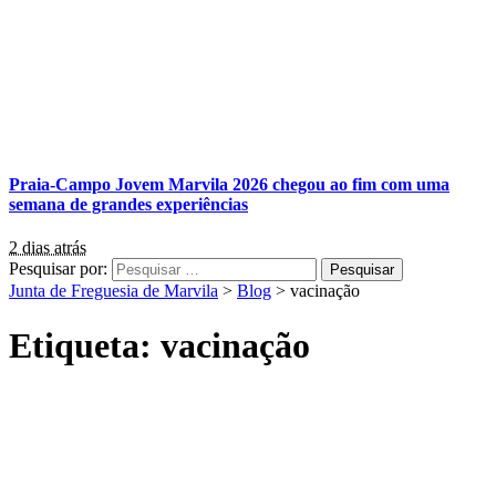
Praia-Campo Jovem Marvila 2026 chegou ao fim com uma
semana de grandes experiências
2 dias atrás
Pesquisar por:
Junta de Freguesia de Marvila
>
Blog
>
vacinação
Etiqueta:
vacinação