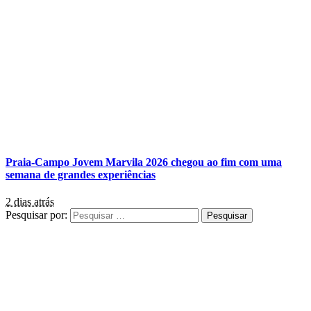
Praia-Campo Jovem Marvila 2026 chegou ao fim com uma
semana de grandes experiências
2 dias atrás
Pesquisar por: