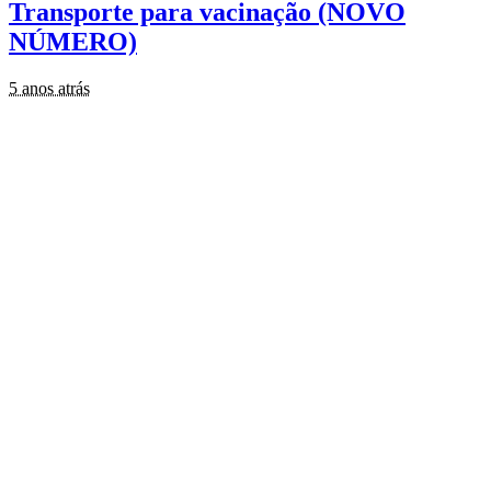
Transporte para vacinação (NOVO
NÚMERO)
5 anos atrás