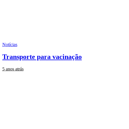
Notícias
Transporte para vacinação
5 anos atrás