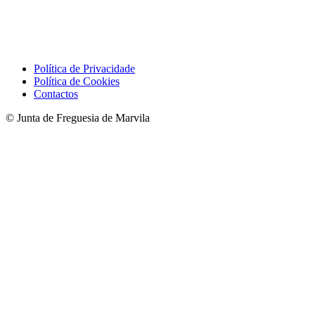
Política de Privacidade
Política de Cookies
Contactos
© Junta de Freguesia de Marvila