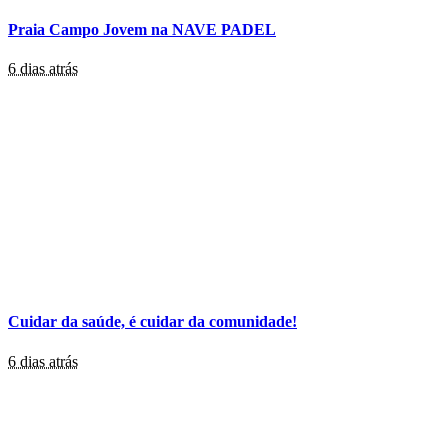
Praia Campo Jovem na NAVE PADEL
6 dias atrás
Cuidar da saúde, é cuidar da comunidade!
6 dias atrás