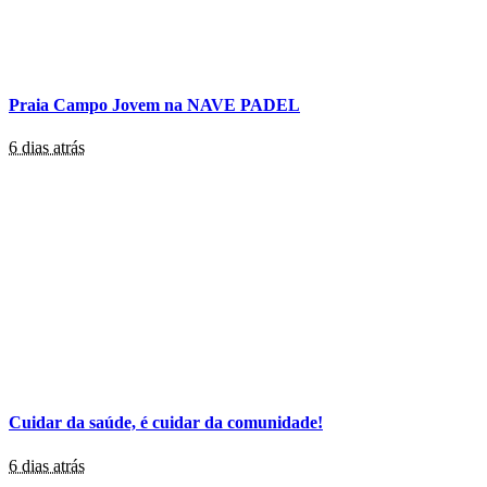
Praia Campo Jovem na NAVE PADEL
6 dias atrás
Cuidar da saúde, é cuidar da comunidade!
6 dias atrás