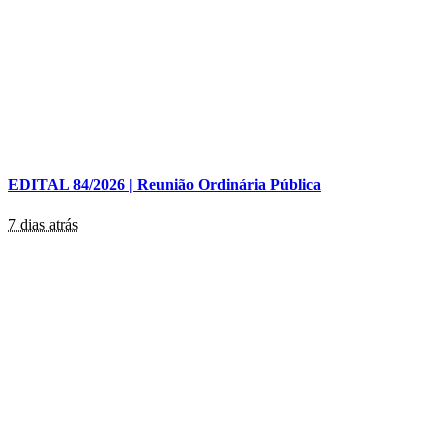
EDITAL 84/2026 | Reunião Ordinária Pública
7 dias atrás