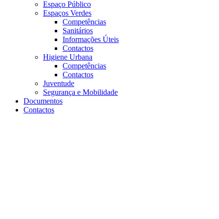
Espaço Público
Espaços Verdes
Competências
Sanitários
Informações Úteis
Contactos
Higiene Urbana
Competências
Contactos
Juventude
Segurança e Mobilidade
Documentos
Contactos