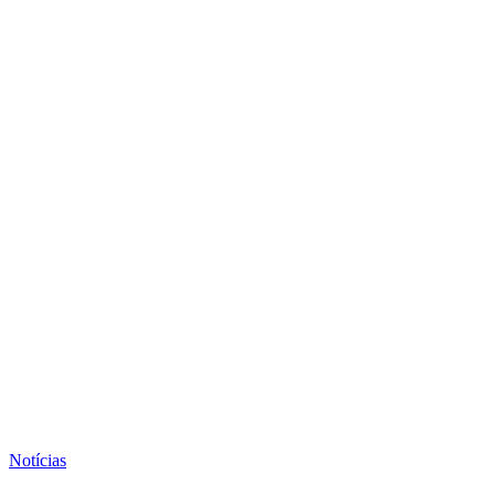
Notícias