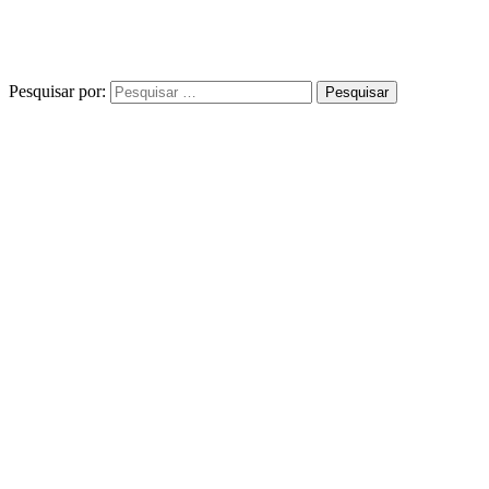
Pesquisar por: