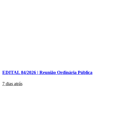
EDITAL 84/2026 | Reunião Ordinária Pública
7 dias atrás