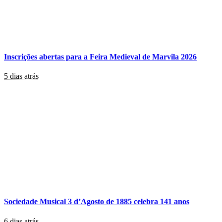
Inscrições abertas para a Feira Medieval de Marvila 2026
5 dias atrás
Sociedade Musical 3 d’Agosto de 1885 celebra 141 anos
6 dias atrás