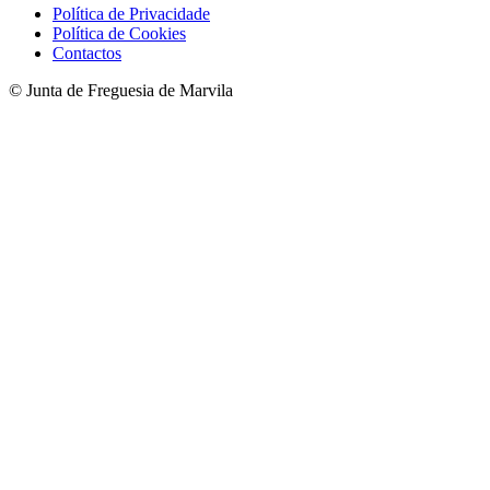
Política de Privacidade
Política de Cookies
Contactos
© Junta de Freguesia de Marvila