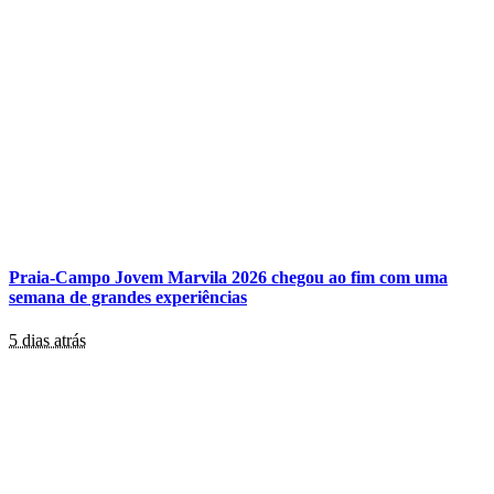
Praia-Campo Jovem Marvila 2026 chegou ao fim com uma
semana de grandes experiências
5 dias atrás