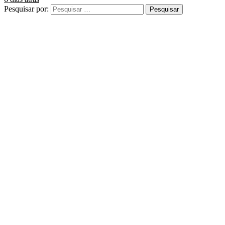
Pesquisar por: