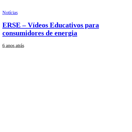
Notícias
ERSE – Vídeos Educativos para
consumidores de energia
6 anos atrás