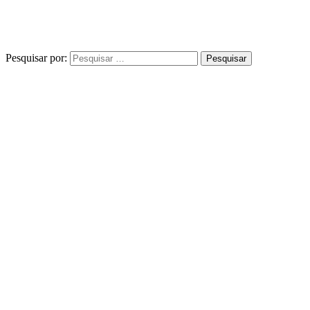
Pesquisar por: