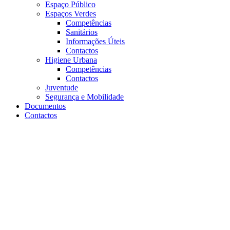
Espaço Público
Espaços Verdes
Competências
Sanitários
Informações Úteis
Contactos
Higiene Urbana
Competências
Contactos
Juventude
Segurança e Mobilidade
Documentos
Contactos