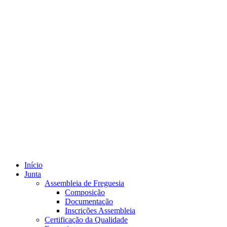
Início
Junta
Assembleia de Freguesia
Composição
Documentação
Inscrições Assembleia
Certificação da Qualidade