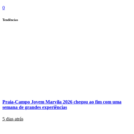
0
Tendências
Praia-Campo Jovem Marvila 2026 chegou ao fim com uma
semana de grandes experiências
5 dias atrás