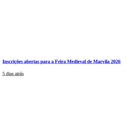
Inscrições abertas para a Feira Medieval de Marvila 2026
5 dias atrás