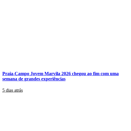
Praia-Campo Jovem Marvila 2026 chegou ao fim com uma
semana de grandes experiências
5 dias atrás