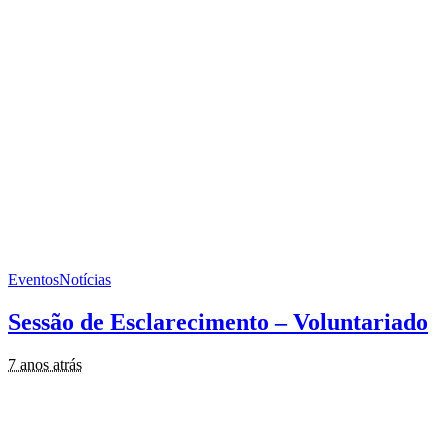
Eventos
Notícias
Sessão de Esclarecimento – Voluntariado
7 anos atrás