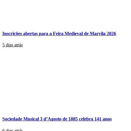
Inscrições abertas para a Feira Medieval de Marvila 2026
5 dias atrás
Sociedade Musical 3 d’Agosto de 1885 celebra 141 anos
6 dias atrás