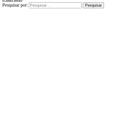
Pesquisar por: