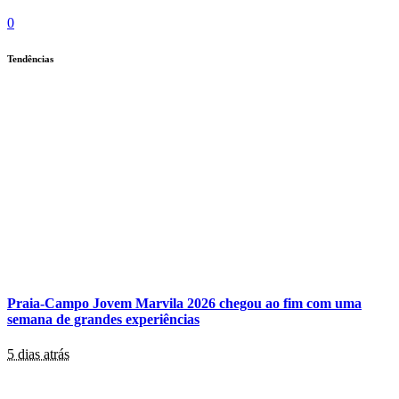
0
Tendências
Praia-Campo Jovem Marvila 2026 chegou ao fim com uma
semana de grandes experiências
5 dias atrás