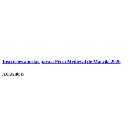
Inscrições abertas para a Feira Medieval de Marvila 2026
5 dias atrás