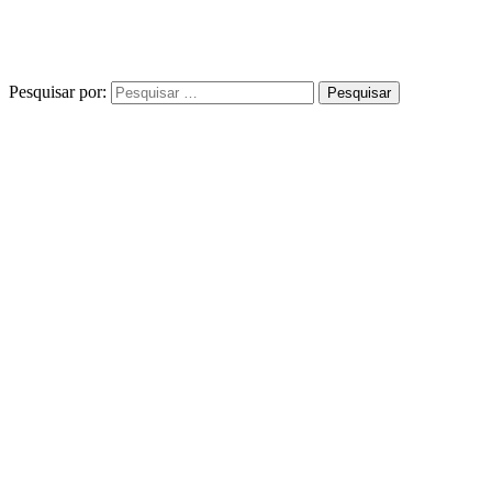
Pesquisar por: