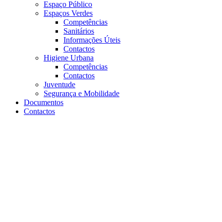
Espaço Público
Espaços Verdes
Competências
Sanitários
Informações Úteis
Contactos
Higiene Urbana
Competências
Contactos
Juventude
Segurança e Mobilidade
Documentos
Contactos