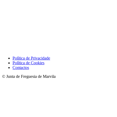
Política de Privacidade
Política de Cookies
Contactos
© Junta de Freguesia de Marvila