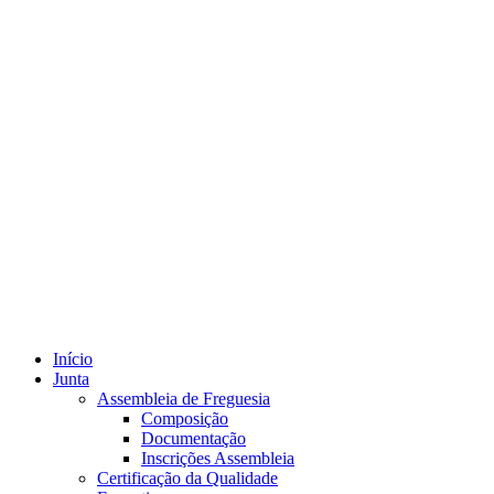
Início
Junta
Assembleia de Freguesia
Composição
Documentação
Inscrições Assembleia
Certificação da Qualidade