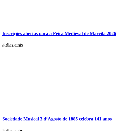
Inscrições abertas para a Feira Medieval de Marvila 2026
4 dias atrás
Sociedade Musical 3 d’Agosto de 1885 celebra 141 anos
5 dias atrás