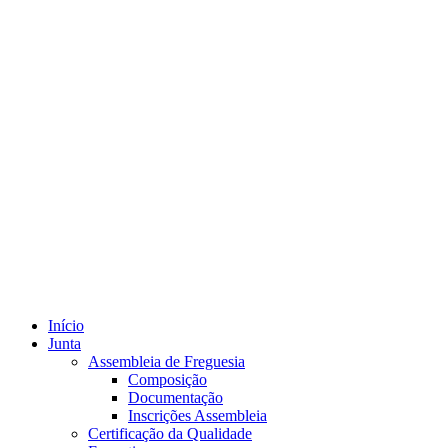
Início
Junta
Assembleia de Freguesia
Composição
Documentação
Inscrições Assembleia
Certificação da Qualidade