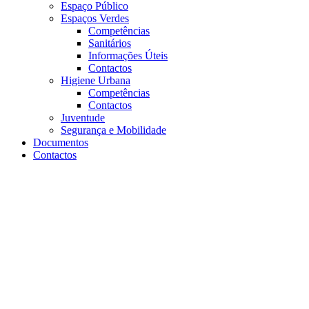
Espaço Público
Espaços Verdes
Competências
Sanitários
Informações Úteis
Contactos
Higiene Urbana
Competências
Contactos
Juventude
Segurança e Mobilidade
Documentos
Contactos