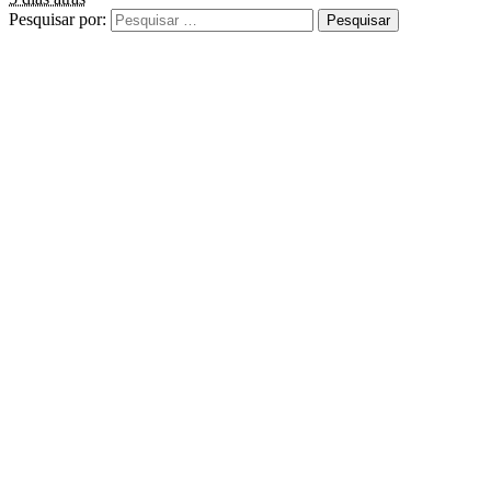
Pesquisar por: