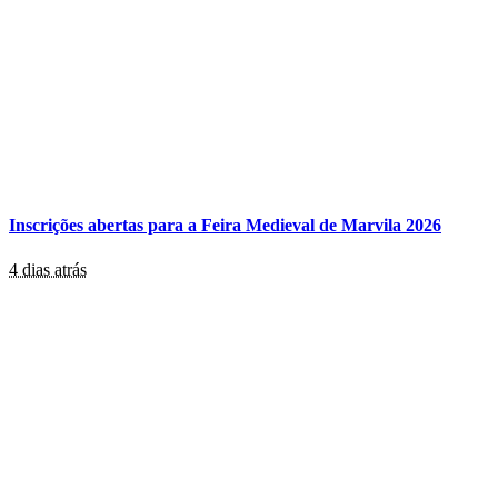
Inscrições abertas para a Feira Medieval de Marvila 2026
4 dias atrás