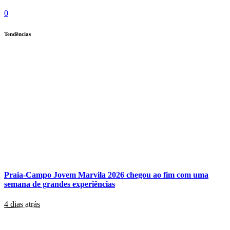
0
Tendências
Praia-Campo Jovem Marvila 2026 chegou ao fim com uma
semana de grandes experiências
4 dias atrás