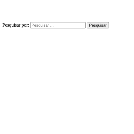
Pesquisar por: