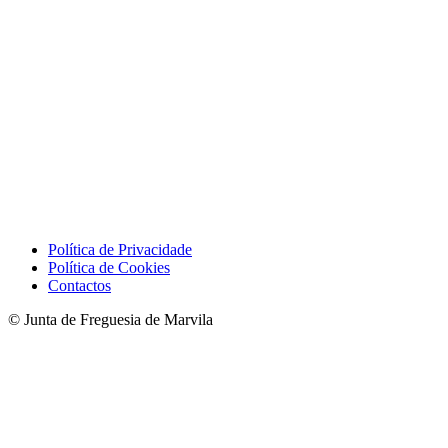
Política de Privacidade
Política de Cookies
Contactos
© Junta de Freguesia de Marvila