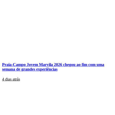
Praia-Campo Jovem Marvila 2026 chegou ao fim com uma
semana de grandes experiências
4 dias atrás