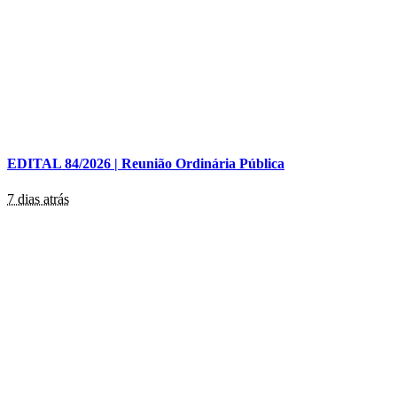
EDITAL 84/2026 | Reunião Ordinária Pública
7 dias atrás