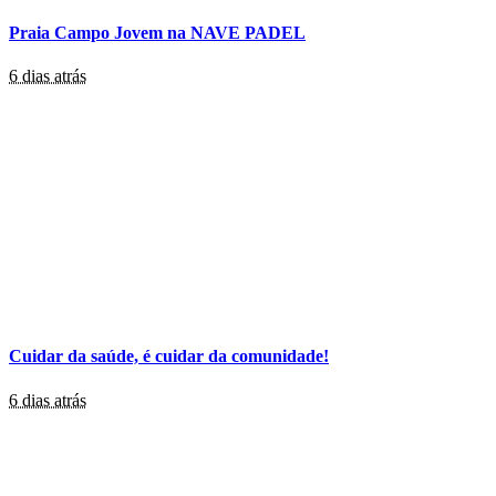
Praia Campo Jovem na NAVE PADEL
6 dias atrás
Cuidar da saúde, é cuidar da comunidade!
6 dias atrás