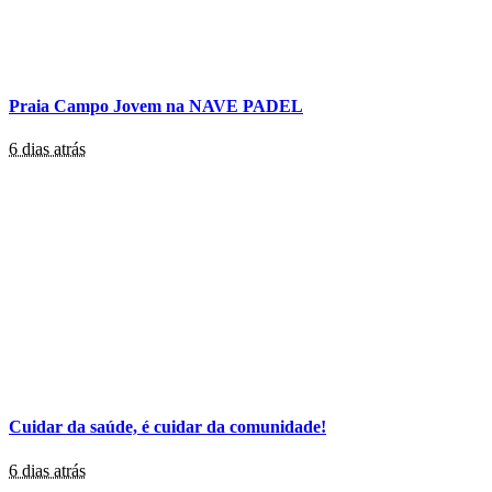
Praia Campo Jovem na NAVE PADEL
6 dias atrás
Cuidar da saúde, é cuidar da comunidade!
6 dias atrás