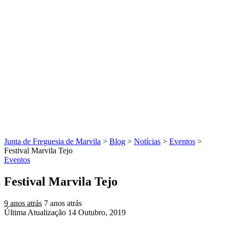
Junta de Freguesia de Marvila
>
Blog
>
Notícias
>
Eventos
>
Festival Marvila Tejo
Eventos
Festival Marvila Tejo
9 anos atrás
7 anos atrás
Última Atualização 14 Outubro, 2019