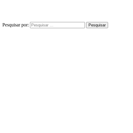
Pesquisar por: