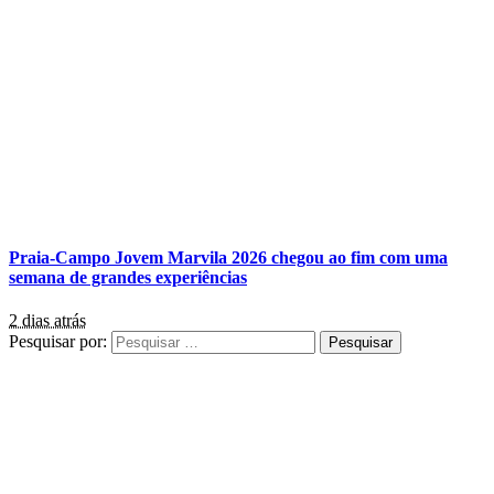
Praia-Campo Jovem Marvila 2026 chegou ao fim com uma
semana de grandes experiências
2 dias atrás
Pesquisar por: