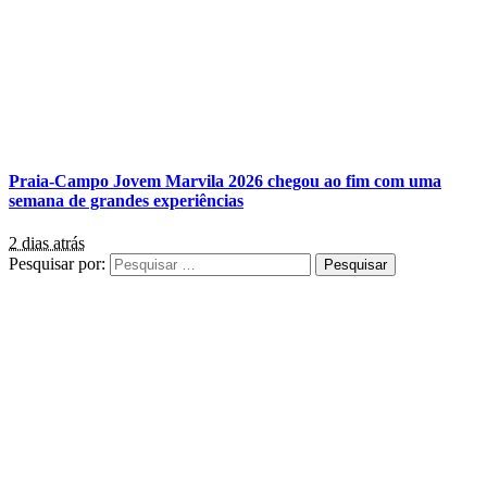
Praia-Campo Jovem Marvila 2026 chegou ao fim com uma
semana de grandes experiências
2 dias atrás
Pesquisar por: