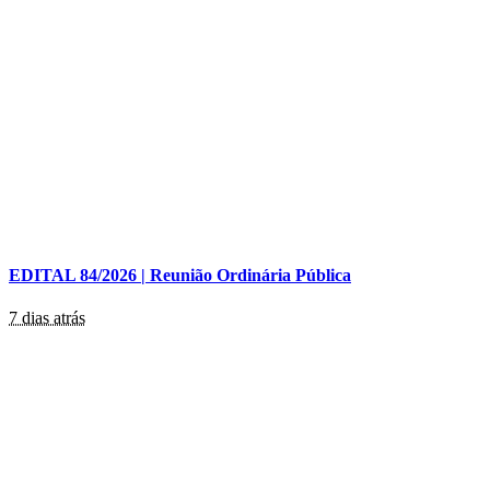
EDITAL 84/2026 | Reunião Ordinária Pública
7 dias atrás