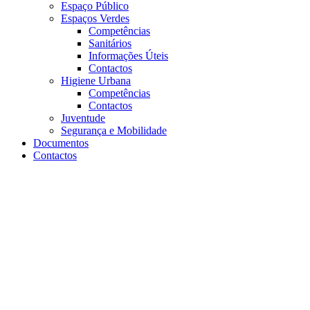
Espaço Público
Espaços Verdes
Competências
Sanitários
Informações Úteis
Contactos
Higiene Urbana
Competências
Contactos
Juventude
Segurança e Mobilidade
Documentos
Contactos