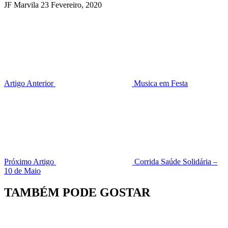
JF Marvila
23 Fevereiro, 2020
Artigo Anterior
Musica em Festa
Próximo Artigo
Corrida Saúde Solidária –
10 de Maio
TAMBÉM PODE GOSTAR