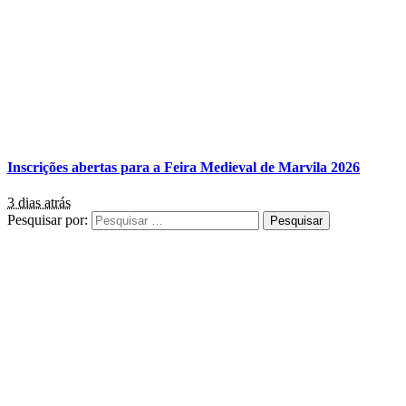
Inscrições abertas para a Feira Medieval de Marvila 2026
3 dias atrás
Pesquisar por: