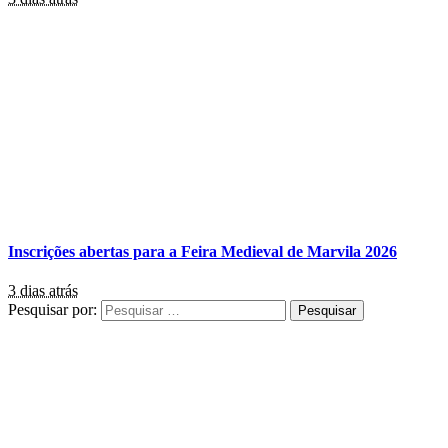
Inscrições abertas para a Feira Medieval de Marvila 2026
3 dias atrás
Pesquisar por: