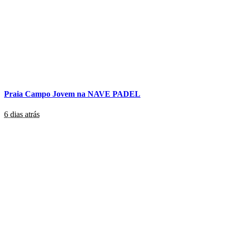
Praia Campo Jovem na NAVE PADEL
6 dias atrás