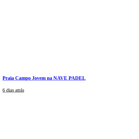
Praia Campo Jovem na NAVE PADEL
6 dias atrás