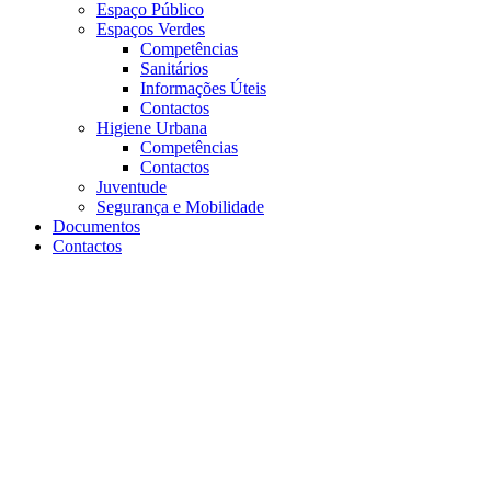
Espaço Público
Espaços Verdes
Competências
Sanitários
Informações Úteis
Contactos
Higiene Urbana
Competências
Contactos
Juventude
Segurança e Mobilidade
Documentos
Contactos