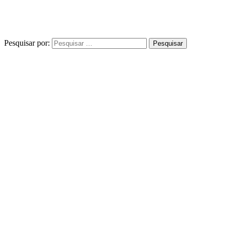
Pesquisar por: