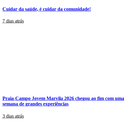
Cuidar da saúde, é cuidar da comunidade!
7 dias atrás
Praia-Campo Jovem Marvila 2026 chegou ao fim com uma
semana de grandes experiências
3 dias atrás