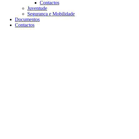
Contactos
Juventude
Segurança e Mobilidade
Documentos
Contactos