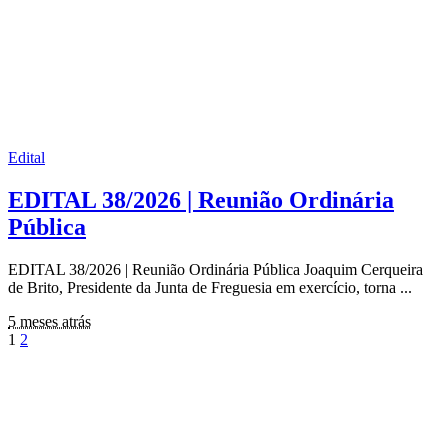
Edital
EDITAL 38/2026 | Reunião Ordinária
Pública
EDITAL 38/2026 | Reunião Ordinária Pública Joaquim Cerqueira
de Brito, Presidente da Junta de Freguesia em exercício, torna
...
5 meses atrás
1
2