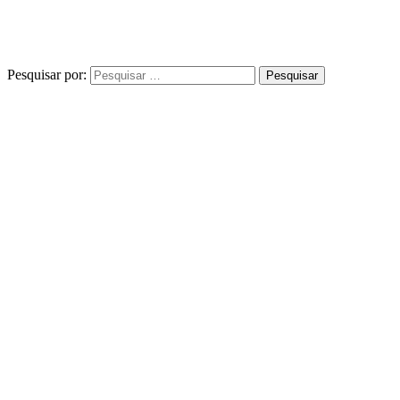
Pesquisar por: