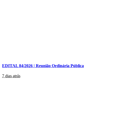
EDITAL 84/2026 | Reunião Ordinária Pública
7 dias atrás