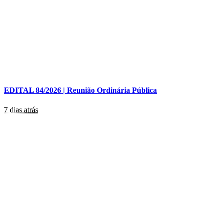
EDITAL 84/2026 | Reunião Ordinária Pública
7 dias atrás