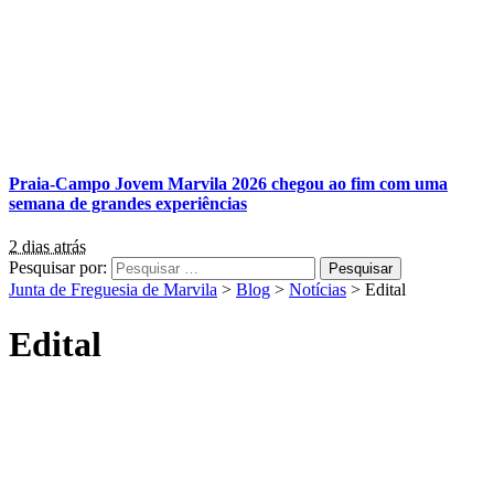
Praia-Campo Jovem Marvila 2026 chegou ao fim com uma
semana de grandes experiências
2 dias atrás
Pesquisar por:
Junta de Freguesia de Marvila
>
Blog
>
Notícias
>
Edital
Edital