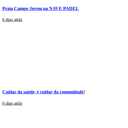
Praia Campo Jovem na NAVE PADEL
6 dias atrás
Cuidar da saúde, é cuidar da comunidade!
6 dias atrás