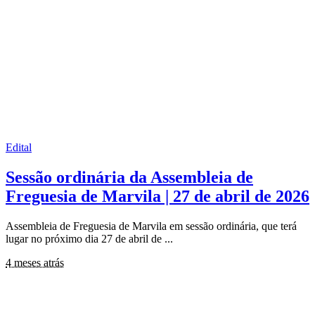
Edital
Sessão ordinária da Assembleia de
Freguesia de Marvila | 27 de abril de 2026
Assembleia de Freguesia de Marvila em sessão ordinária, que terá
lugar no próximo dia 27 de abril de
...
4 meses atrás