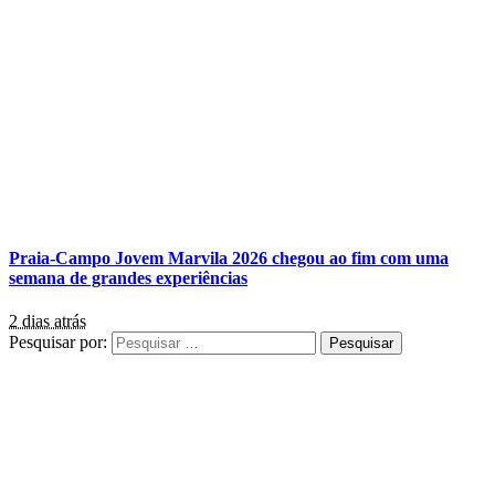
Praia-Campo Jovem Marvila 2026 chegou ao fim com uma
semana de grandes experiências
2 dias atrás
Pesquisar por: