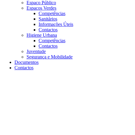
Espaço Público
Espaços Verdes
Competências
Sanitários
Informações Úteis
Contactos
Higiene Urbana
Competências
Contactos
Juventude
Segurança e Mobilidade
Documentos
Contactos