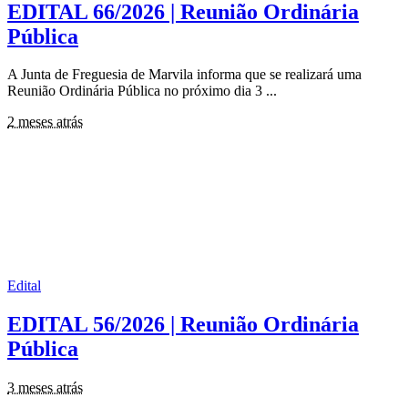
EDITAL 66/2026 | Reunião Ordinária
Pública
A Junta de Freguesia de Marvila informa que se realizará uma
Reunião Ordinária Pública no próximo dia 3
...
2 meses atrás
Edital
EDITAL 56/2026 | Reunião Ordinária
Pública
3 meses atrás