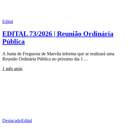
Edital
EDITAL 73/2026 | Reunião Ordinária
Pública
A Junta de Freguesia de Marvila informa que se realizará uma
Reunião Ordinária Pública no próximo dia 1
...
1 mês atrás
Destacado
Edital