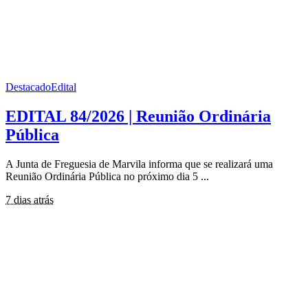
Destacado
Edital
EDITAL 84/2026 | Reunião Ordinária
Pública
A Junta de Freguesia de Marvila informa que se realizará uma
Reunião Ordinária Pública no próximo dia 5
...
7 dias atrás