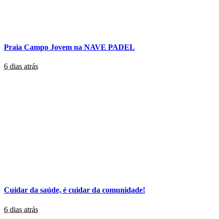
Praia Campo Jovem na NAVE PADEL
6 dias atrás
Cuidar da saúde, é cuidar da comunidade!
6 dias atrás