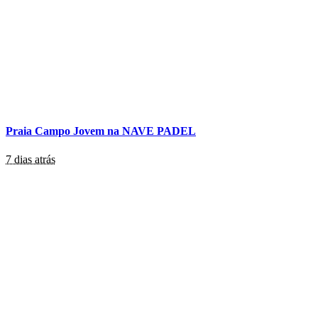
Praia Campo Jovem na NAVE PADEL
7 dias atrás