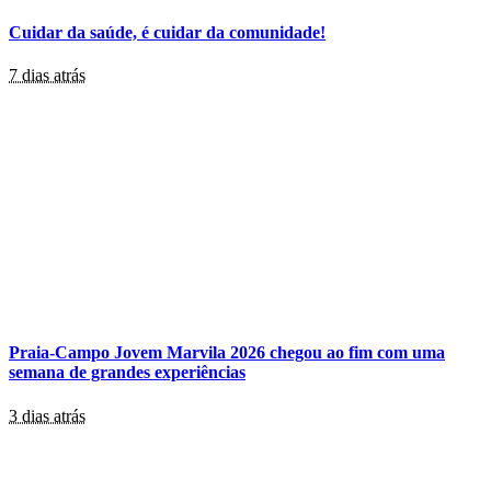
Cuidar da saúde, é cuidar da comunidade!
7 dias atrás
Praia-Campo Jovem Marvila 2026 chegou ao fim com uma
semana de grandes experiências
3 dias atrás