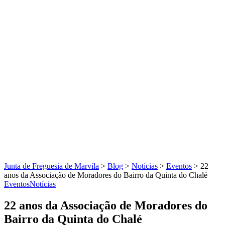
Junta de Freguesia de Marvila
>
Blog
>
Notícias
>
Eventos
>
22
anos da Associação de Moradores do Bairro da Quinta do Chalé
Eventos
Notícias
22 anos da Associação de Moradores do
Bairro da Quinta do Chalé