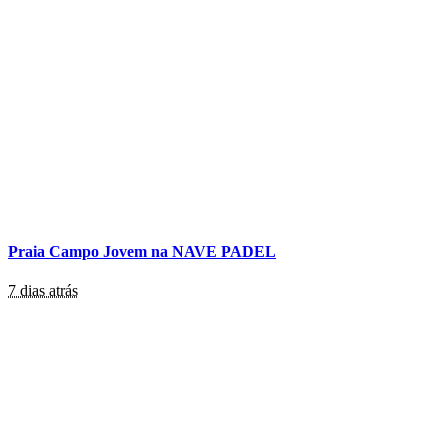
Praia Campo Jovem na NAVE PADEL
7 dias atrás