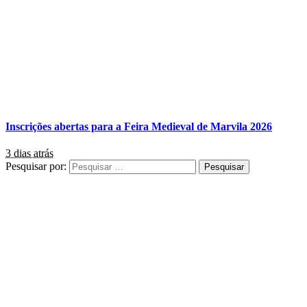
Inscrições abertas para a Feira Medieval de Marvila 2026
3 dias atrás
Pesquisar por: