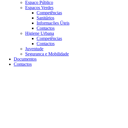
Espaço Público
Espaços Verdes
Competências
Sanitários
Informações Úteis
Contactos
Higiene Urbana
Competências
Contactos
Juventude
Segurança e Mobilidade
Documentos
Contactos