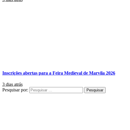
Inscrições abertas para a Feira Medieval de Marvila 2026
3 dias atrás
Pesquisar por: