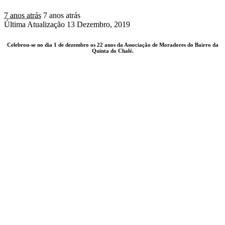
7 anos atrás
7 anos atrás
Última Atualização 13 Dezembro, 2019
Celebrou-se no dia 1 de dezembro os 22 anos da Associação de Moradores do Bairro da
Quinta do Chalé.