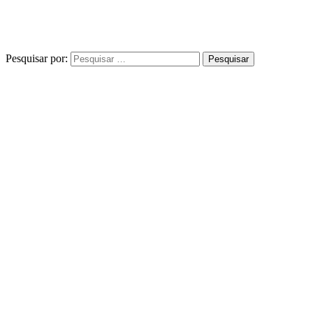
Pesquisar por: