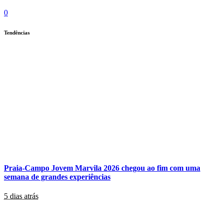
0
Tendências
Praia-Campo Jovem Marvila 2026 chegou ao fim com uma
semana de grandes experiências
5 dias atrás