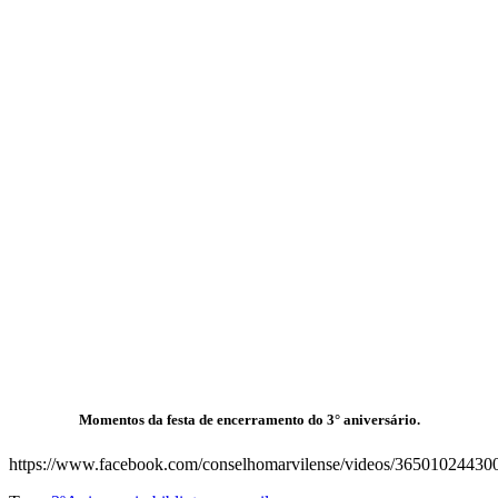
Momentos da festa de encerramento do 3° aniversário.
https://www.facebook.com/conselhomarvilense/videos/36501024430