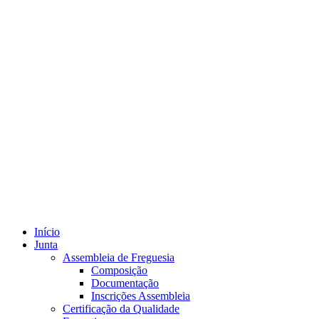
Início
Junta
Assembleia de Freguesia
Composição
Documentação
Inscrições Assembleia
Certificação da Qualidade