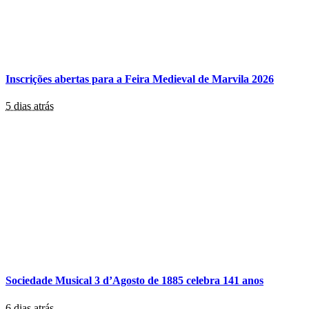
Inscrições abertas para a Feira Medieval de Marvila 2026
5 dias atrás
Sociedade Musical 3 d’Agosto de 1885 celebra 141 anos
6 dias atrás