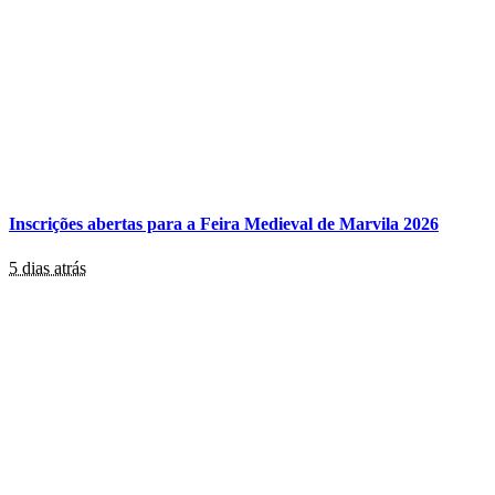
Inscrições abertas para a Feira Medieval de Marvila 2026
5 dias atrás