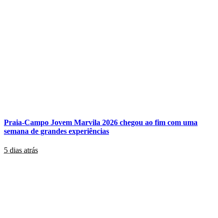
Praia-Campo Jovem Marvila 2026 chegou ao fim com uma
semana de grandes experiências
5 dias atrás