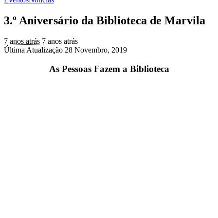
3.º Aniversário da Biblioteca de Marvila
7 anos atrás
7 anos atrás
Última Atualização 28 Novembro, 2019
As Pessoas Fazem a Biblioteca