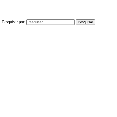
Pesquisar por: