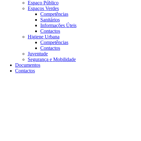
Espaço Público
Espaços Verdes
Competências
Sanitários
Informações Úteis
Contactos
Higiene Urbana
Competências
Contactos
Juventude
Segurança e Mobilidade
Documentos
Contactos