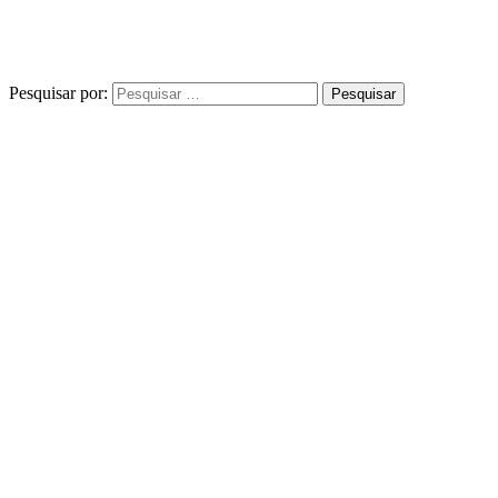
Pesquisar por: