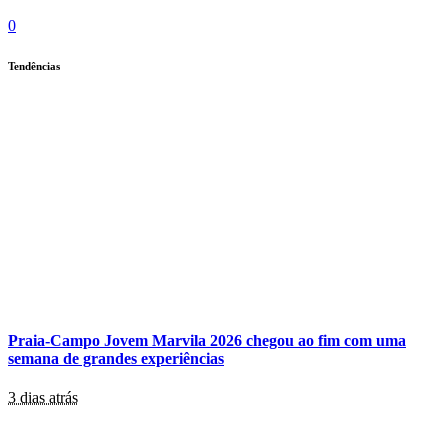
0
Tendências
Praia-Campo Jovem Marvila 2026 chegou ao fim com uma
semana de grandes experiências
3 dias atrás