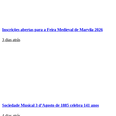
Inscrições abertas para a Feira Medieval de Marvila 2026
3 dias atrás
Sociedade Musical 3 d’Agosto de 1885 celebra 141 anos
4 dias atrás