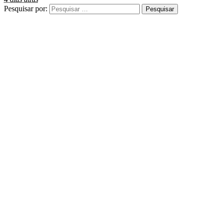
Pesquisar por: