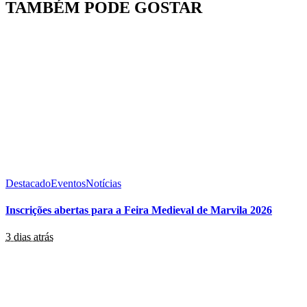
TAMBÉM PODE GOSTAR
Destacado
Eventos
Notícias
Inscrições abertas para a Feira Medieval de Marvila 2026
3 dias atrás