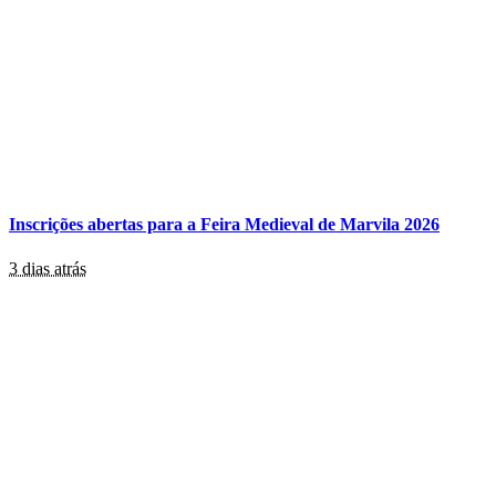
Inscrições abertas para a Feira Medieval de Marvila 2026
3 dias atrás