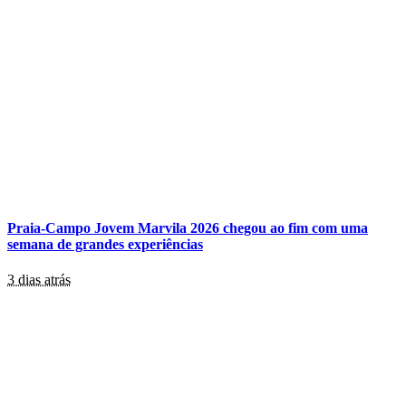
Praia-Campo Jovem Marvila 2026 chegou ao fim com uma
semana de grandes experiências
3 dias atrás