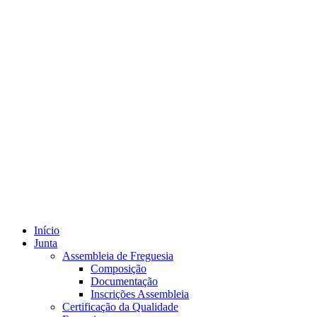
Início
Junta
Assembleia de Freguesia
Composição
Documentação
Inscrições Assembleia
Certificação da Qualidade