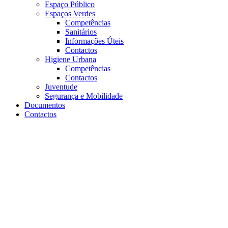
Espaço Público
Espaços Verdes
Competências
Sanitários
Informações Úteis
Contactos
Higiene Urbana
Competências
Contactos
Juventude
Segurança e Mobilidade
Documentos
Contactos