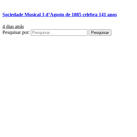
Sociedade Musical 3 d’Agosto de 1885 celebra 141 anos
4 dias atrás
Pesquisar por: