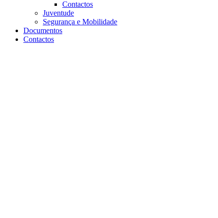
Contactos
Juventude
Segurança e Mobilidade
Documentos
Contactos