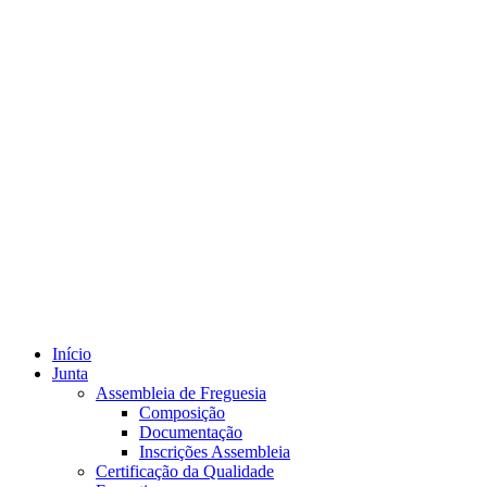
Início
Junta
Assembleia de Freguesia
Composição
Documentação
Inscrições Assembleia
Certificação da Qualidade