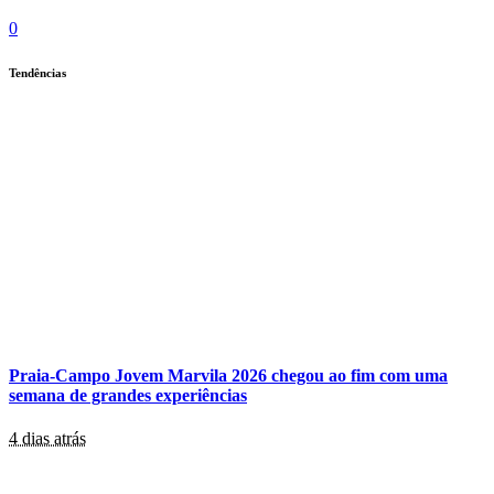
0
Tendências
Praia-Campo Jovem Marvila 2026 chegou ao fim com uma
semana de grandes experiências
4 dias atrás