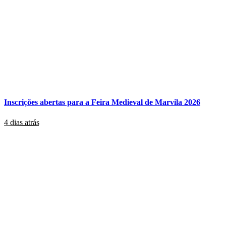
Inscrições abertas para a Feira Medieval de Marvila 2026
4 dias atrás