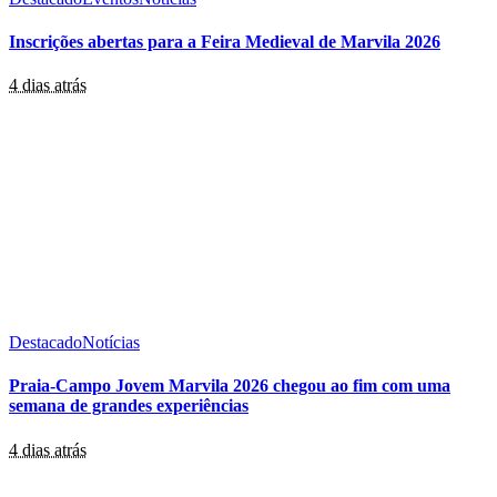
Inscrições abertas para a Feira Medieval de Marvila 2026
4 dias atrás
Destacado
Notícias
Praia-Campo Jovem Marvila 2026 chegou ao fim com uma
semana de grandes experiências
4 dias atrás