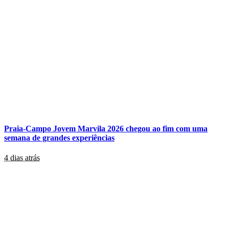
Praia-Campo Jovem Marvila 2026 chegou ao fim com uma
semana de grandes experiências
4 dias atrás