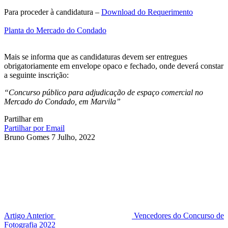
Para proceder à candidatura –
Download do Requerimento
Planta do Mercado do Condado
Mais se informa que as candidaturas devem ser entregues
obrigatoriamente em envelope opaco e fechado, onde deverá constar
a seguinte inscrição:
“Concurso público para adjudicação de espaço comercial no
Mercado do Condado, em Marvila”
Partilhar em
Partilhar por Email
Bruno Gomes
7 Julho, 2022
Artigo Anterior
Vencedores do Concurso de
Fotografia 2022