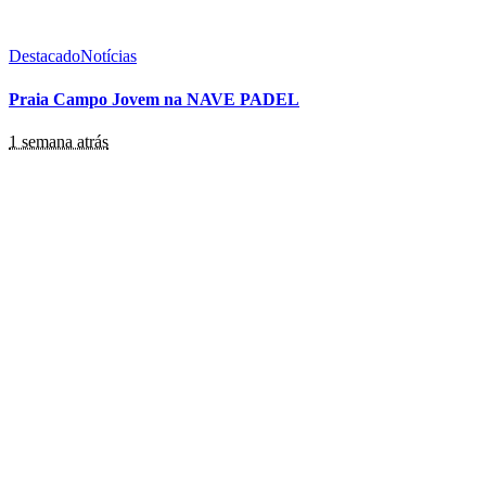
Destacado
Notícias
Praia Campo Jovem na NAVE PADEL
1 semana atrás