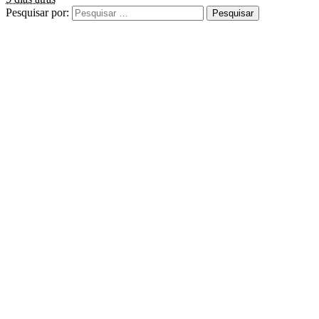
Pesquisar por: