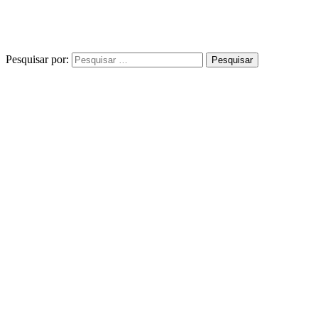
Pesquisar por: