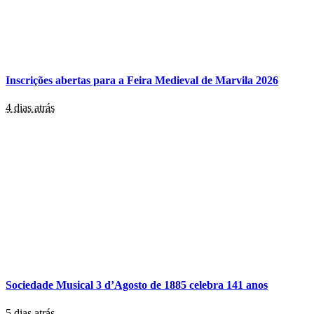
Inscrições abertas para a Feira Medieval de Marvila 2026
4 dias atrás
Sociedade Musical 3 d’Agosto de 1885 celebra 141 anos
5 dias atrás