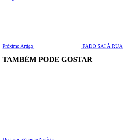
Próximo Artigo
FADO SAI À RUA
TAMBÉM PODE GOSTAR
Destacado
Eventos
Notícias