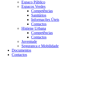
Espaço Público
Espaços Verdes
Competências
Sanitários
Informações Úteis
Contactos
Higiene Urbana
Competências
Contactos
Juventude
Segurança e Mobilidade
Documentos
Contactos