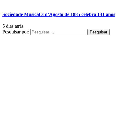
Sociedade Musical 3 d’Agosto de 1885 celebra 141 anos
5 dias atrás
Pesquisar por: