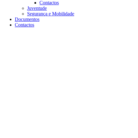
Contactos
Juventude
Segurança e Mobilidade
Documentos
Contactos