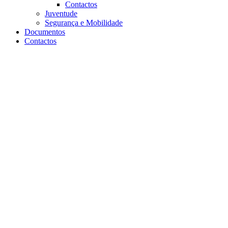
Contactos
Juventude
Segurança e Mobilidade
Documentos
Contactos