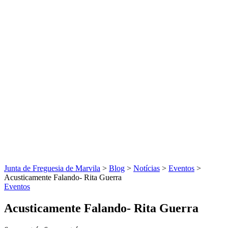
Junta de Freguesia de Marvila
>
Blog
>
Notícias
>
Eventos
>
Acusticamente Falando- Rita Guerra
Eventos
Acusticamente Falando- Rita Guerra