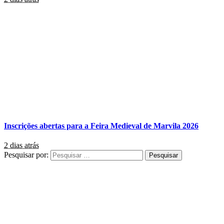
Inscrições abertas para a Feira Medieval de Marvila 2026
2 dias atrás
Pesquisar por: