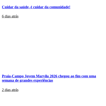
Cuidar da saúde, é cuidar da comunidade!
6 dias atrás
Praia-Campo Jovem Marvila 2026 chegou ao fim com uma
semana de grandes experiências
2 dias atrás