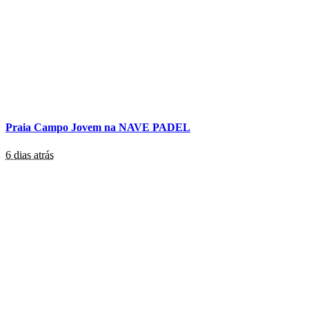
Praia Campo Jovem na NAVE PADEL
6 dias atrás