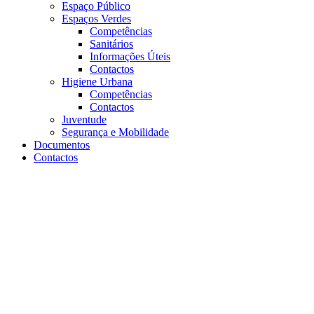
Espaço Público
Espaços Verdes
Competências
Sanitários
Informações Úteis
Contactos
Higiene Urbana
Competências
Contactos
Juventude
Segurança e Mobilidade
Documentos
Contactos