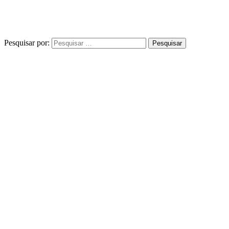
Pesquisar por: