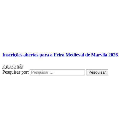
Inscrições abertas para a Feira Medieval de Marvila 2026
2 dias atrás
Pesquisar por: