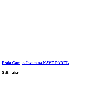
Praia Campo Jovem na NAVE PADEL
6 dias atrás