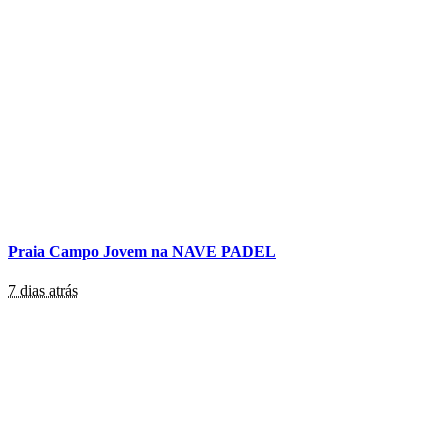
Praia Campo Jovem na NAVE PADEL
7 dias atrás