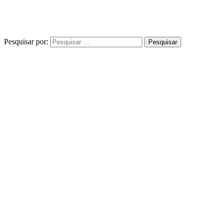
Pesquisar por: