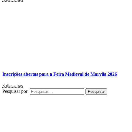
Inscrições abertas para a Feira Medieval de Marvila 2026
3 dias atrás
Pesquisar por: