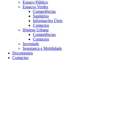
Espaço Público
Espaços Verdes
Competências
Sanitários
Informações Úteis
Contactos
Higiene Urbana
Competências
Contactos
Juventude
Segurança e Mobilidade
Documentos
Contactos