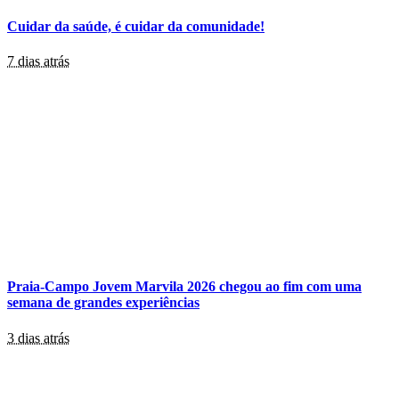
Cuidar da saúde, é cuidar da comunidade!
7 dias atrás
Praia-Campo Jovem Marvila 2026 chegou ao fim com uma
semana de grandes experiências
3 dias atrás