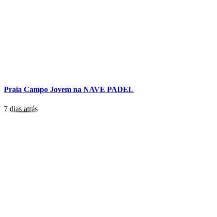
Praia Campo Jovem na NAVE PADEL
7 dias atrás