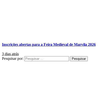
Inscrições abertas para a Feira Medieval de Marvila 2026
3 dias atrás
Pesquisar por: