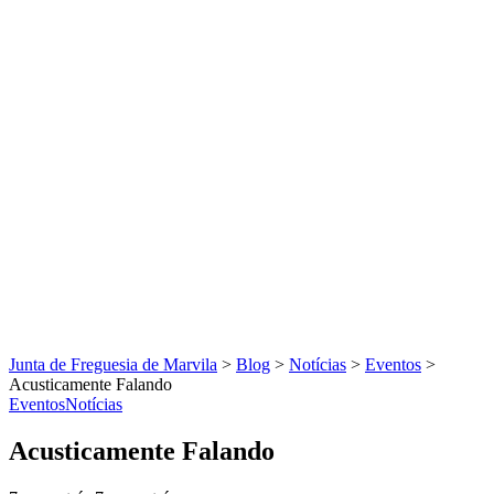
Junta de Freguesia de Marvila
>
Blog
>
Notícias
>
Eventos
>
Acusticamente Falando
Eventos
Notícias
Acusticamente Falando