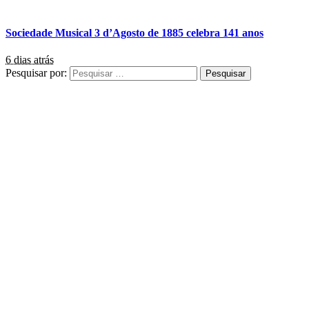
Sociedade Musical 3 d’Agosto de 1885 celebra 141 anos
6 dias atrás
Pesquisar por: