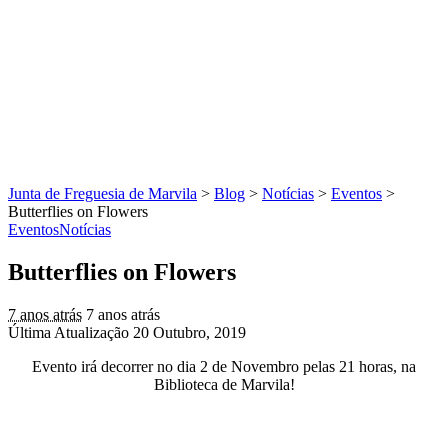
Junta de Freguesia de Marvila
>
Blog
>
Notícias
>
Eventos
>
Butterflies on Flowers
Eventos
Notícias
Butterflies on Flowers
7 anos atrás
7 anos atrás
Última Atualização 20 Outubro, 2019
Evento irá decorrer no dia 2 de Novembro pelas 21 horas, na
Biblioteca de Marvila!