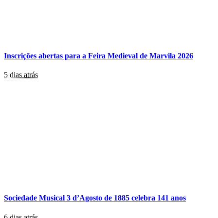
Inscrições abertas para a Feira Medieval de Marvila 2026
5 dias atrás
Sociedade Musical 3 d’Agosto de 1885 celebra 141 anos
6 dias atrás