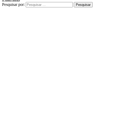
Pesquisar por: