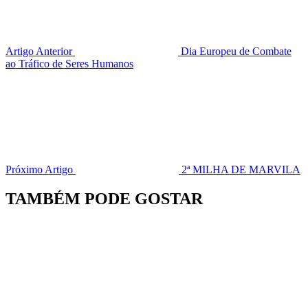
Artigo Anterior
Dia Europeu de Combate
ao Tráfico de Seres Humanos
Próximo Artigo
2ª MILHA DE MARVILA
TAMBÉM PODE GOSTAR