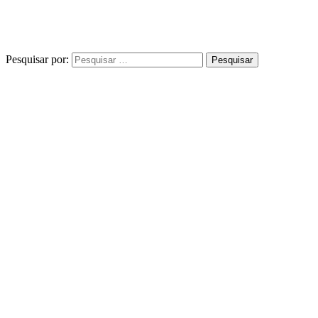
Pesquisar por: