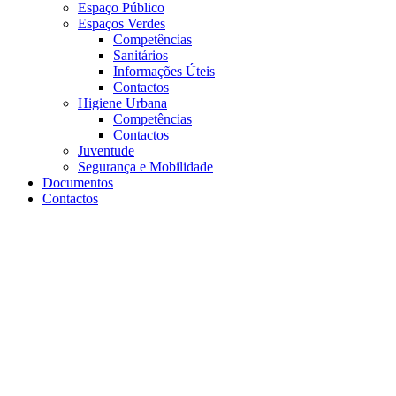
Espaço Público
Espaços Verdes
Competências
Sanitários
Informações Úteis
Contactos
Higiene Urbana
Competências
Contactos
Juventude
Segurança e Mobilidade
Documentos
Contactos