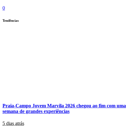
0
Tendências
Praia-Campo Jovem Marvila 2026 chegou ao fim com uma
semana de grandes experiências
5 dias atrás