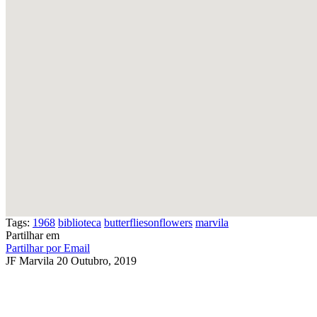
Tags:
1968
biblioteca
butterfliesonflowers
marvila
Partilhar em
Partilhar por Email
JF Marvila
20 Outubro, 2019