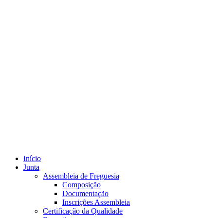
Início
Junta
Assembleia de Freguesia
Composição
Documentação
Inscrições Assembleia
Certificação da Qualidade