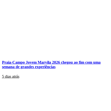
Praia-Campo Jovem Marvila 2026 chegou ao fim com uma
semana de grandes experiências
5 dias atrás