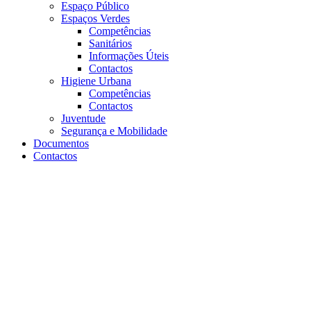
Espaço Público
Espaços Verdes
Competências
Sanitários
Informações Úteis
Contactos
Higiene Urbana
Competências
Contactos
Juventude
Segurança e Mobilidade
Documentos
Contactos