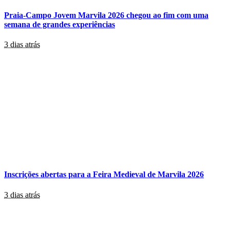
Praia-Campo Jovem Marvila 2026 chegou ao fim com uma
semana de grandes experiências
3 dias atrás
Inscrições abertas para a Feira Medieval de Marvila 2026
3 dias atrás