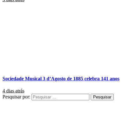
Sociedade Musical 3 d’Agosto de 1885 celebra 141 anos
4 dias atrás
Pesquisar por: