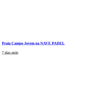
Praia Campo Jovem na NAVE PADEL
7 dias atrás