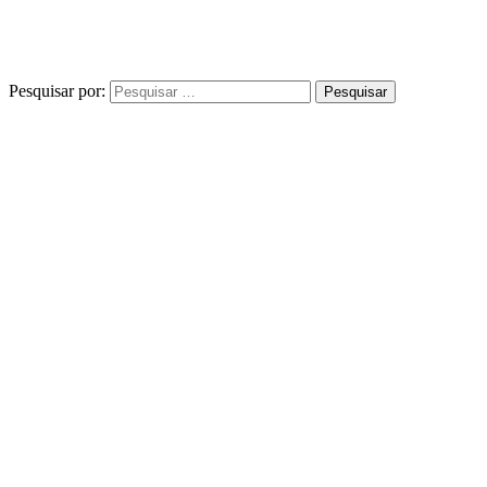
Pesquisar por: