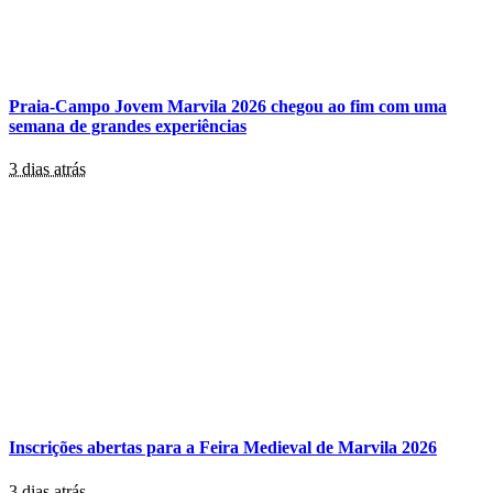
Praia-Campo Jovem Marvila 2026 chegou ao fim com uma
semana de grandes experiências
3 dias atrás
Inscrições abertas para a Feira Medieval de Marvila 2026
3 dias atrás