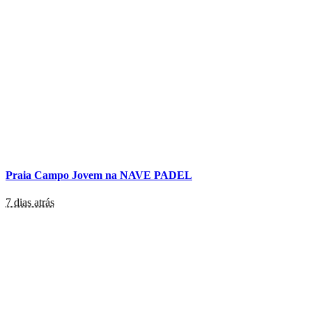
Praia Campo Jovem na NAVE PADEL
7 dias atrás