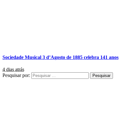
Sociedade Musical 3 d’Agosto de 1885 celebra 141 anos
4 dias atrás
Pesquisar por: