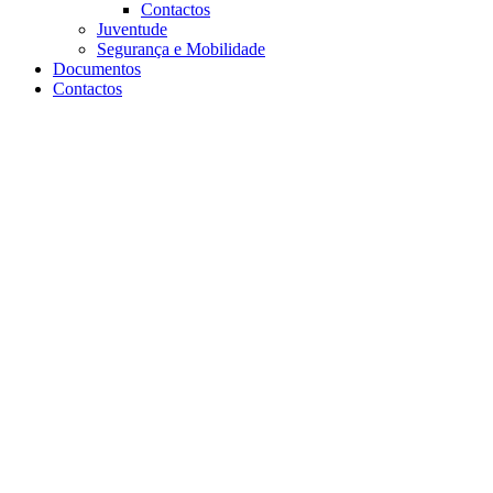
Contactos
Juventude
Segurança e Mobilidade
Documentos
Contactos