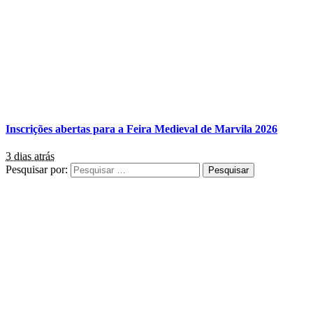
Inscrições abertas para a Feira Medieval de Marvila 2026
3 dias atrás
Pesquisar por: