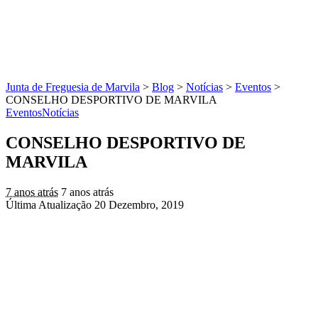
Junta de Freguesia de Marvila
>
Blog
>
Notícias
>
Eventos
>
CONSELHO DESPORTIVO DE MARVILA
Eventos
Notícias
CONSELHO DESPORTIVO DE
MARVILA
7 anos atrás
7 anos atrás
Última Atualização 20 Dezembro, 2019