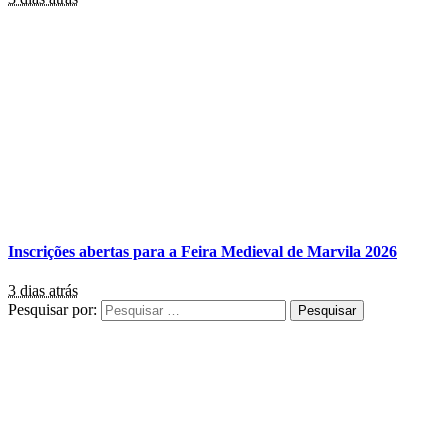
Inscrições abertas para a Feira Medieval de Marvila 2026
3 dias atrás
Pesquisar por: