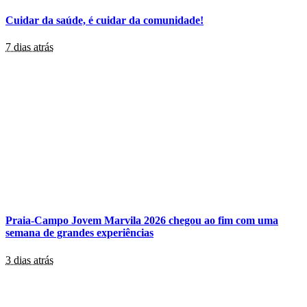
Cuidar da saúde, é cuidar da comunidade!
7 dias atrás
Praia-Campo Jovem Marvila 2026 chegou ao fim com uma
semana de grandes experiências
3 dias atrás