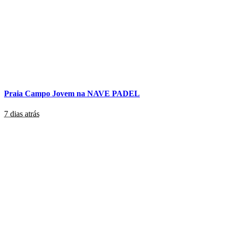
Praia Campo Jovem na NAVE PADEL
7 dias atrás