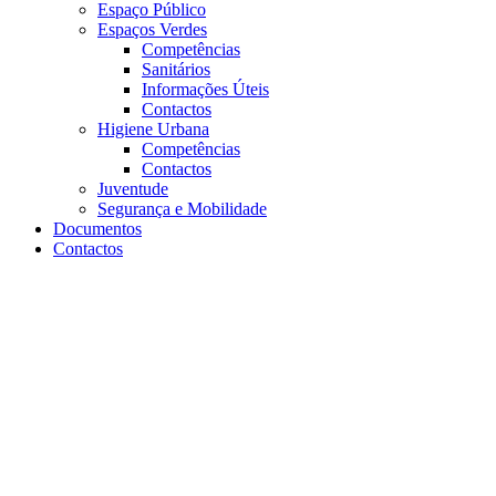
Espaço Público
Espaços Verdes
Competências
Sanitários
Informações Úteis
Contactos
Higiene Urbana
Competências
Contactos
Juventude
Segurança e Mobilidade
Documentos
Contactos