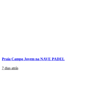
Praia Campo Jovem na NAVE PADEL
7 dias atrás