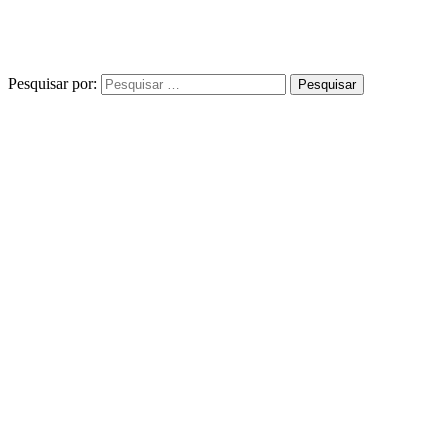
Pesquisar por: