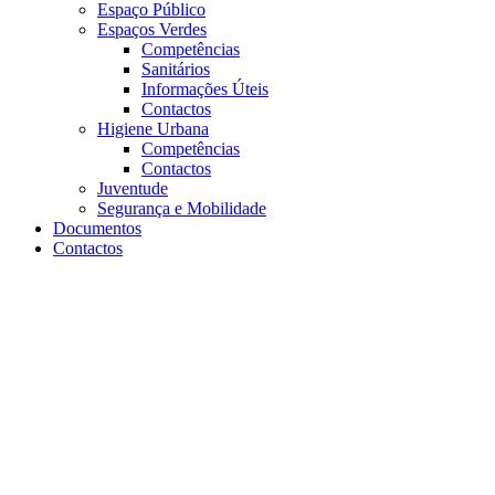
Espaço Público
Espaços Verdes
Competências
Sanitários
Informações Úteis
Contactos
Higiene Urbana
Competências
Contactos
Juventude
Segurança e Mobilidade
Documentos
Contactos