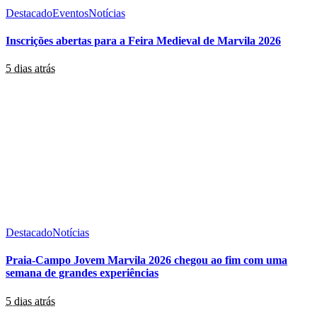
Destacado
Eventos
Notícias
Inscrições abertas para a Feira Medieval de Marvila 2026
5 dias atrás
Destacado
Notícias
Praia-Campo Jovem Marvila 2026 chegou ao fim com uma
semana de grandes experiências
5 dias atrás