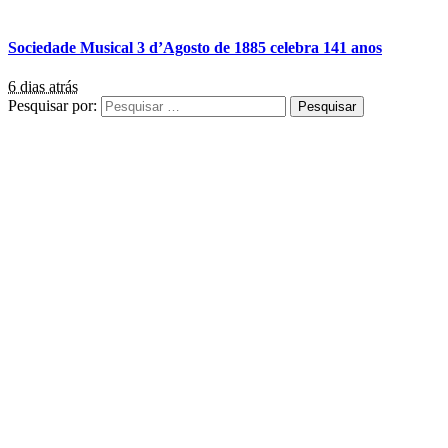
Sociedade Musical 3 d’Agosto de 1885 celebra 141 anos
6 dias atrás
Pesquisar por: