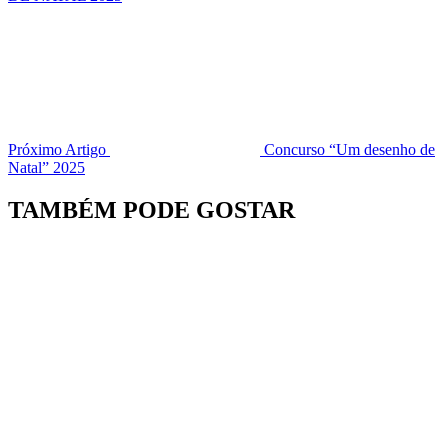
Próximo Artigo
Concurso “Um desenho de
Natal” 2025
TAMBÉM PODE GOSTAR