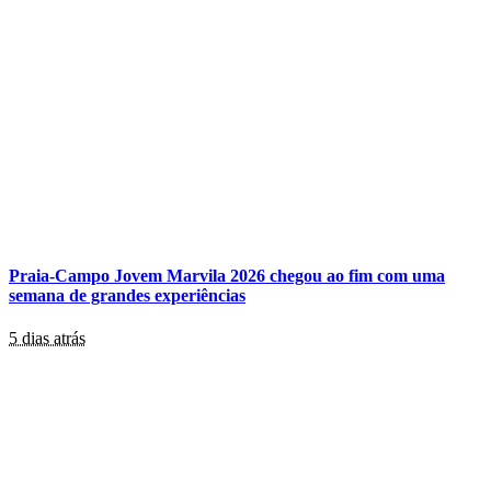
Praia-Campo Jovem Marvila 2026 chegou ao fim com uma
semana de grandes experiências
5 dias atrás