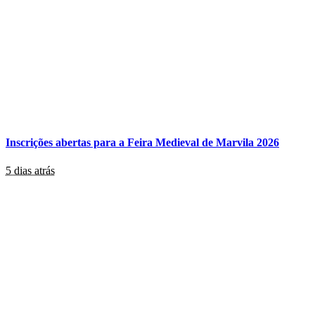
Inscrições abertas para a Feira Medieval de Marvila 2026
5 dias atrás