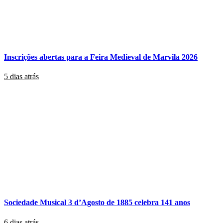
Inscrições abertas para a Feira Medieval de Marvila 2026
5 dias atrás
Sociedade Musical 3 d’Agosto de 1885 celebra 141 anos
6 dias atrás