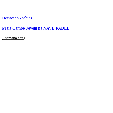
Destacado
Notícias
Praia Campo Jovem na NAVE PADEL
1 semana atrás