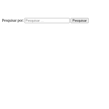
Pesquisar por: