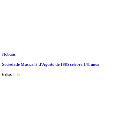
Notícias
Sociedade Musical 3 d’Agosto de 1885 celebra 141 anos
6 dias atrás