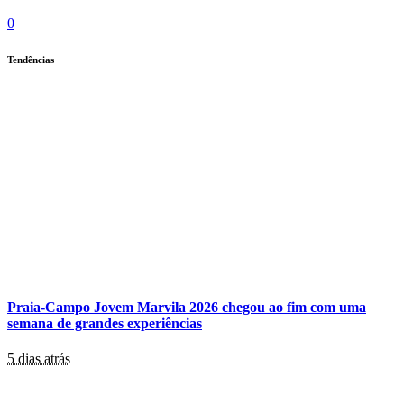
0
Tendências
Praia-Campo Jovem Marvila 2026 chegou ao fim com uma
semana de grandes experiências
5 dias atrás