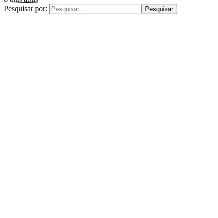
Pesquisar por: