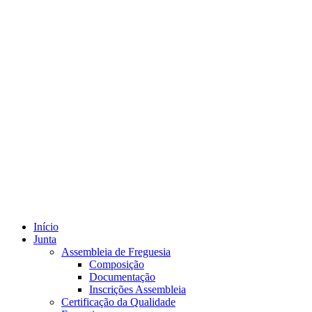
Início
Junta
Assembleia de Freguesia
Composição
Documentação
Inscrições Assembleia
Certificação da Qualidade