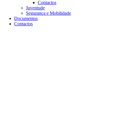
Contactos
Juventude
Segurança e Mobilidade
Documentos
Contactos