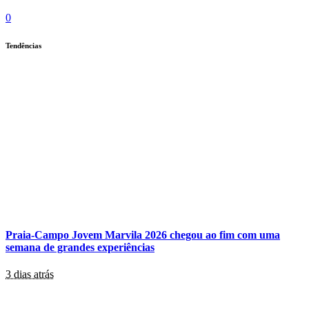
0
Tendências
Praia-Campo Jovem Marvila 2026 chegou ao fim com uma
semana de grandes experiências
3 dias atrás