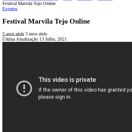
Festival Marvila Tejo Online
Eventos
Festival Marvila Tejo Online
5 anos atrás
5 anos atrás
Última Atualização 13 Julho, 2021