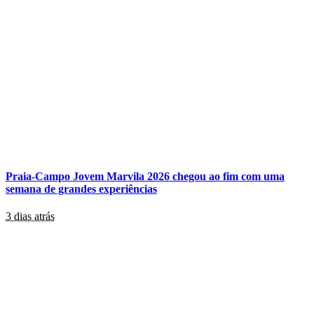
Praia-Campo Jovem Marvila 2026 chegou ao fim com uma
semana de grandes experiências
3 dias atrás