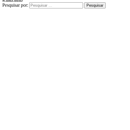
Pesquisar por: