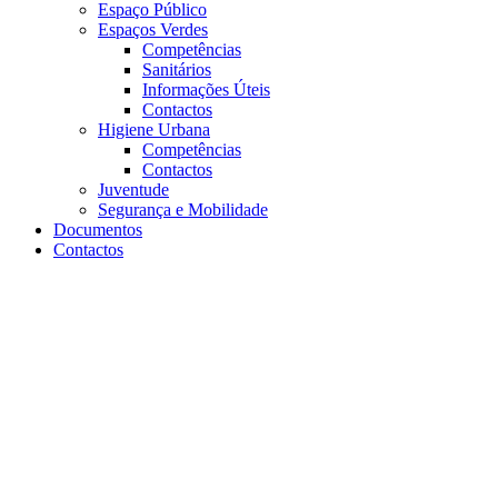
Espaço Público
Espaços Verdes
Competências
Sanitários
Informações Úteis
Contactos
Higiene Urbana
Competências
Contactos
Juventude
Segurança e Mobilidade
Documentos
Contactos