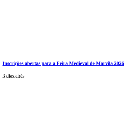
Inscrições abertas para a Feira Medieval de Marvila 2026
3 dias atrás