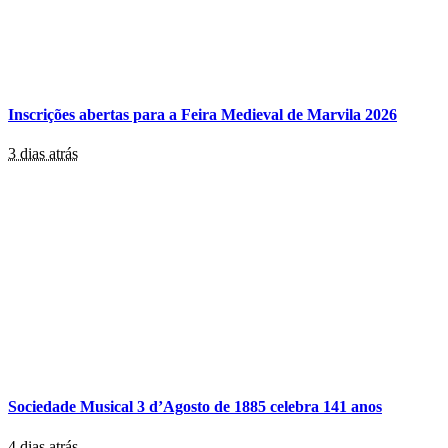
Inscrições abertas para a Feira Medieval de Marvila 2026
3 dias atrás
Sociedade Musical 3 d’Agosto de 1885 celebra 141 anos
4 dias atrás