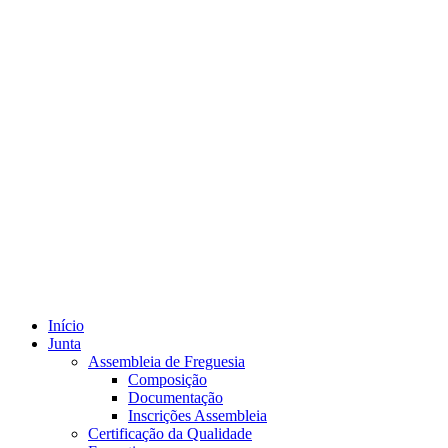
Início
Junta
Assembleia de Freguesia
Composição
Documentação
Inscrições Assembleia
Certificação da Qualidade