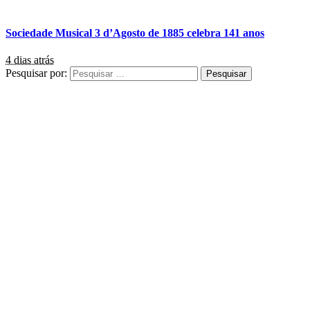
Sociedade Musical 3 d’Agosto de 1885 celebra 141 anos
4 dias atrás
Pesquisar por: