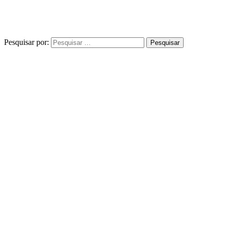
Pesquisar por: