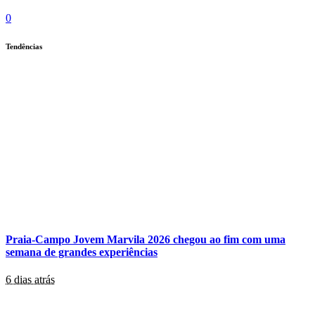
0
Tendências
Praia-Campo Jovem Marvila 2026 chegou ao fim com uma
semana de grandes experiências
6 dias atrás