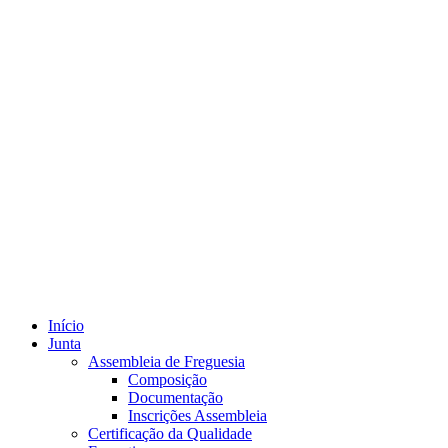
Início
Junta
Assembleia de Freguesia
Composição
Documentação
Inscrições Assembleia
Certificação da Qualidade