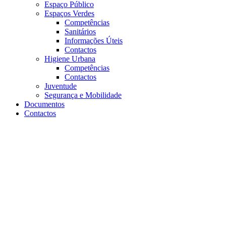
Espaço Público
Espaços Verdes
Competências
Sanitários
Informações Úteis
Contactos
Higiene Urbana
Competências
Contactos
Juventude
Segurança e Mobilidade
Documentos
Contactos