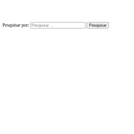
Pesquisar por: