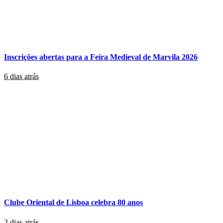
Inscrições abertas para a Feira Medieval de Marvila 2026
6 dias atrás
Clube Oriental de Lisboa celebra 80 anos
2 dias atrás