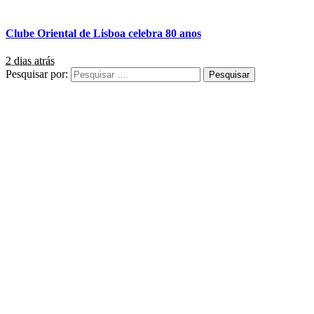
Clube Oriental de Lisboa celebra 80 anos
2 dias atrás
Pesquisar por: