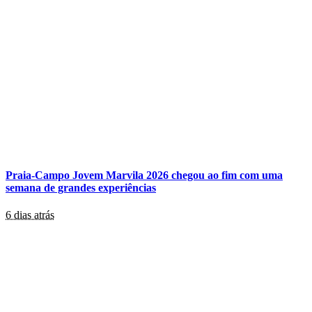
Praia-Campo Jovem Marvila 2026 chegou ao fim com uma
semana de grandes experiências
6 dias atrás