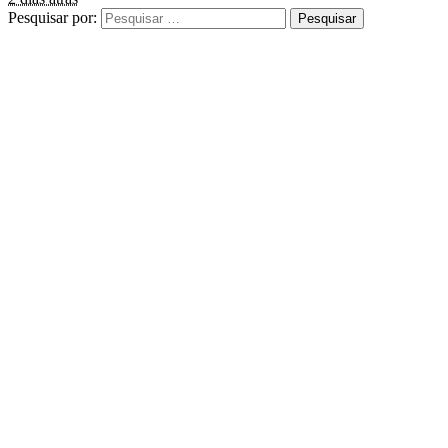
Pesquisar por: