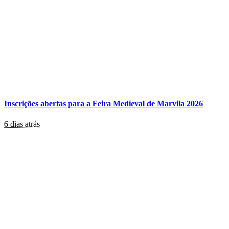
Inscrições abertas para a Feira Medieval de Marvila 2026
6 dias atrás