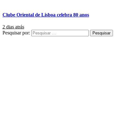
Clube Oriental de Lisboa celebra 80 anos
2 dias atrás
Pesquisar por: