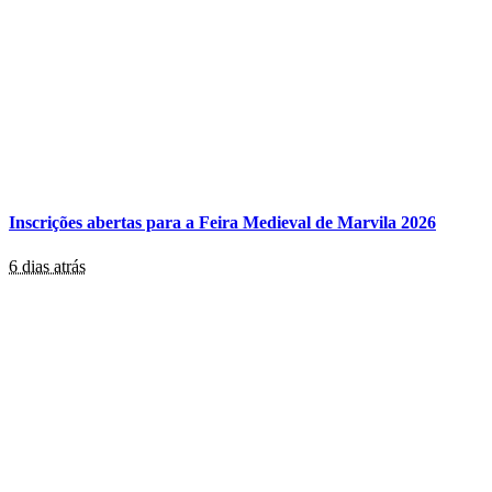
Inscrições abertas para a Feira Medieval de Marvila 2026
6 dias atrás