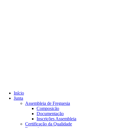
Início
Junta
Assembleia de Freguesia
Composição
Documentação
Inscrições Assembleia
Certificação da Qualidade