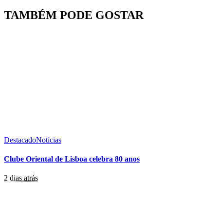
TAMBÉM PODE GOSTAR
Destacado
Notícias
Clube Oriental de Lisboa celebra 80 anos
2 dias atrás