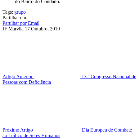
do Bairro do Condado.
Tags:
grupo
Partilhar em
Partilhar por Email
JF Marvila
17 Outubro, 2019
Artigo Anterior
13.º Congresso Nacional de
Pessoas com Deficiência
Próximo Artigo
Dia Europeu de Combate
ao Tráfico de Seres Humanos