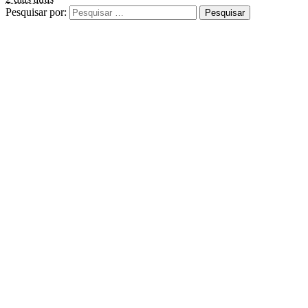
Pesquisar por: