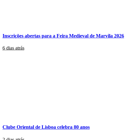
Inscrições abertas para a Feira Medieval de Marvila 2026
6 dias atrás
Clube Oriental de Lisboa celebra 80 anos
2 dias atrás