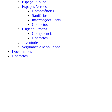
Espaço Público
Espaços Verdes
Competências
Sanitários
Informações Úteis
Contactos
Higiene Urbana
Competências
Contactos
Juventude
Segurança e Mobilidade
Documentos
Contactos