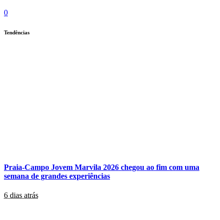
0
Tendências
Praia-Campo Jovem Marvila 2026 chegou ao fim com uma
semana de grandes experiências
6 dias atrás