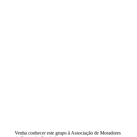
Venha conhecer este grupo à Associação de Moradores