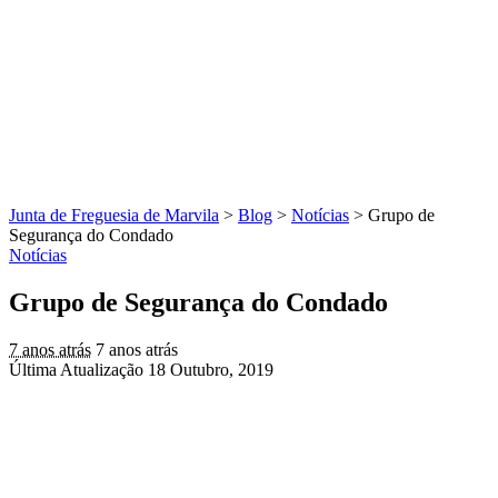
Junta de Freguesia de Marvila
>
Blog
>
Notícias
>
Grupo de
Segurança do Condado
Notícias
Grupo de Segurança do Condado
7 anos atrás
7 anos atrás
Última Atualização 18 Outubro, 2019