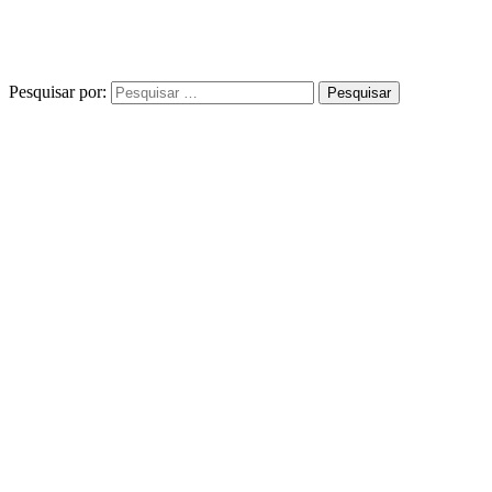
Pesquisar por: