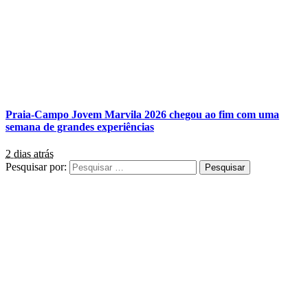
Praia-Campo Jovem Marvila 2026 chegou ao fim com uma
semana de grandes experiências
2 dias atrás
Pesquisar por: