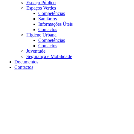
Espaço Público
Espaços Verdes
Competências
Sanitários
Informações Úteis
Contactos
Higiene Urbana
Competências
Contactos
Juventude
Segurança e Mobilidade
Documentos
Contactos