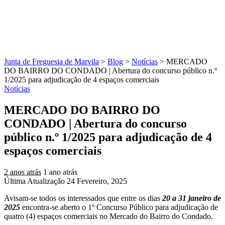
Junta de Freguesia de Marvila
>
Blog
>
Notícias
>
MERCADO
DO BAIRRO DO CONDADO | Abertura do concurso público n.º
1/2025 para adjudicação de 4 espaços comerciais
Notícias
MERCADO DO BAIRRO DO
CONDADO | Abertura do concurso
público n.º 1/2025 para adjudicação de 4
espaços comerciais
2 anos atrás
1 ano atrás
Última Atualização 24 Fevereiro, 2025
Avisam-se todos os interessados que entre os dias
20 a 31 janeiro de
2025
encontra-se aberto o 1º Concurso Público para adjudicação de
quatro (4) espaços comerciais no Mercado do Bairro do Condado.