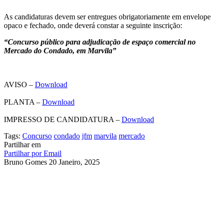
As candidaturas devem ser entregues obrigatoriamente em envelope
opaco e fechado, onde deverá constar a seguinte inscrição:
“Concurso público para adjudicação de espaço comercial no
Mercado do Condado, em Marvila”
AVISO –
Download
PLANTA –
Download
IMPRESSO DE CANDIDATURA –
Download
Tags:
Concurso
condado
jfm
marvila
mercado
Partilhar em
Partilhar por Email
Bruno Gomes
20 Janeiro, 2025