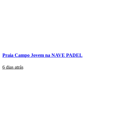
Praia Campo Jovem na NAVE PADEL
6 dias atrás