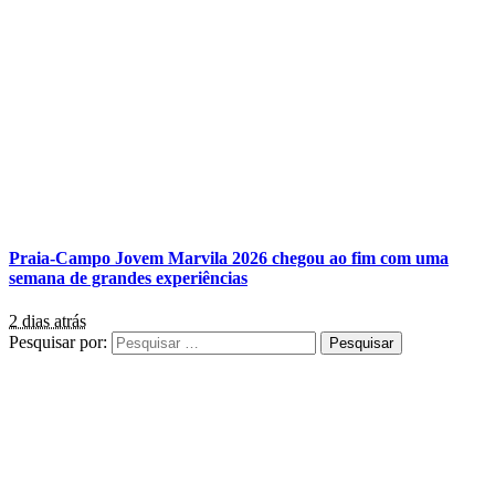
Praia-Campo Jovem Marvila 2026 chegou ao fim com uma
semana de grandes experiências
2 dias atrás
Pesquisar por: