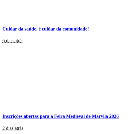
Cuidar da saúde, é cuidar da comunidade!
6 dias atrás
Inscrições abertas para a Feira Medieval de Marvila 2026
2 dias atrás