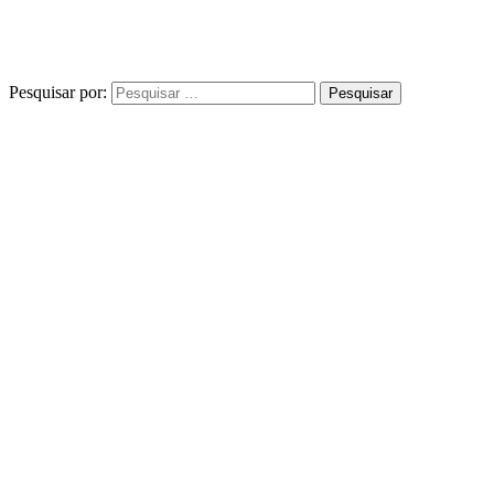
Pesquisar por: