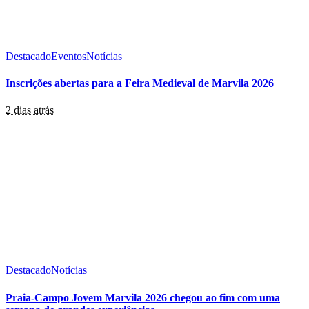
Destacado
Eventos
Notícias
Inscrições abertas para a Feira Medieval de Marvila 2026
2 dias atrás
Destacado
Notícias
Praia-Campo Jovem Marvila 2026 chegou ao fim com uma