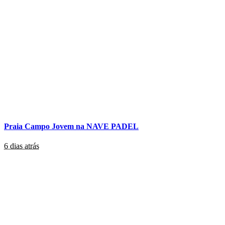
Praia Campo Jovem na NAVE PADEL
6 dias atrás