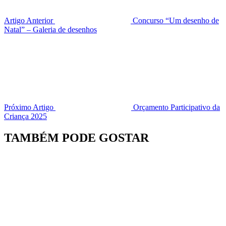
Artigo Anterior
Concurso “Um desenho de
Natal” – Galeria de desenhos
Próximo Artigo
Orçamento Participativo da
Criança 2025
TAMBÉM PODE GOSTAR