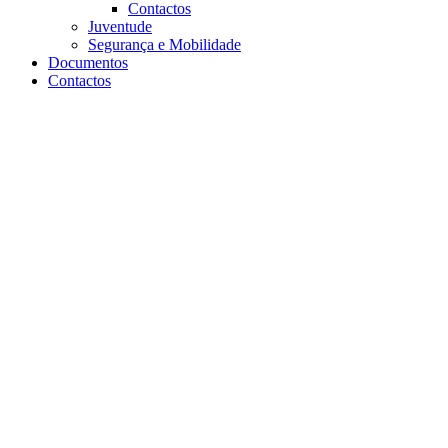
Contactos
Juventude
Segurança e Mobilidade
Documentos
Contactos