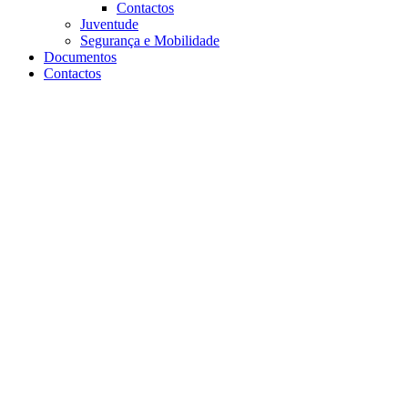
Contactos
Juventude
Segurança e Mobilidade
Documentos
Contactos