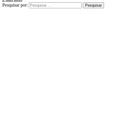
Pesquisar por: