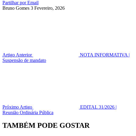
Partilhar por Email
Bruno Gomes
3 Fevereiro, 2026
Artigo Anterior
NOTA INFORMATIVA |
Suspensão de mandato
Próximo Artigo
EDITAL 31/2026 |
Reunião Ordinária Pública
TAMBÉM PODE GOSTAR