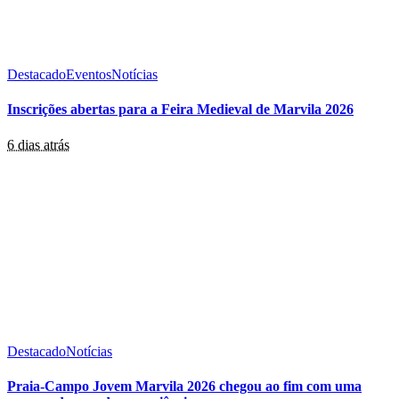
Destacado
Eventos
Notícias
Inscrições abertas para a Feira Medieval de Marvila 2026
6 dias atrás
Destacado
Notícias
Praia-Campo Jovem Marvila 2026 chegou ao fim com uma