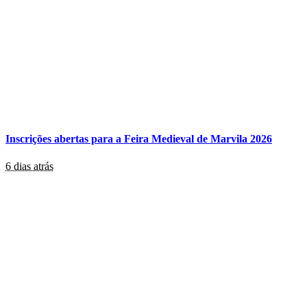
Inscrições abertas para a Feira Medieval de Marvila 2026
6 dias atrás