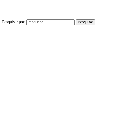
Pesquisar por: