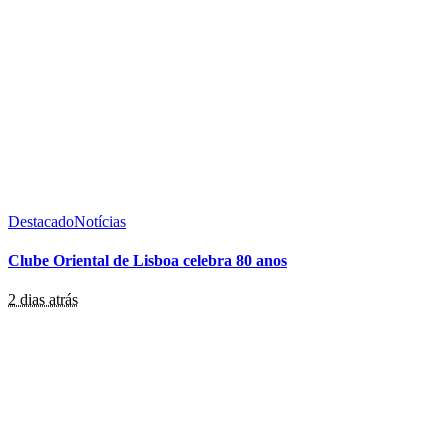
Destacado
Notícias
Clube Oriental de Lisboa celebra 80 anos
2 dias atrás