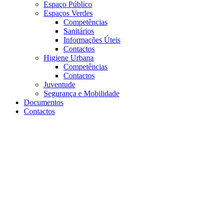
Espaço Público
Espaços Verdes
Competências
Sanitários
Informações Úteis
Contactos
Higiene Urbana
Competências
Contactos
Juventude
Segurança e Mobilidade
Documentos
Contactos