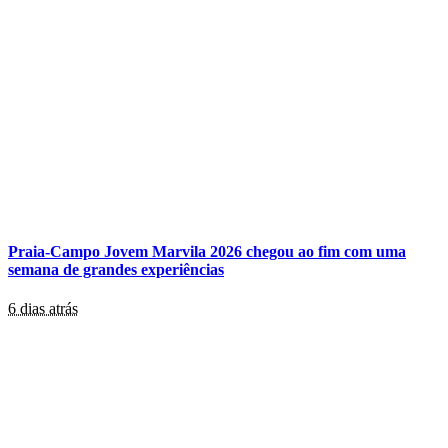
Praia-Campo Jovem Marvila 2026 chegou ao fim com uma
semana de grandes experiências
6 dias atrás