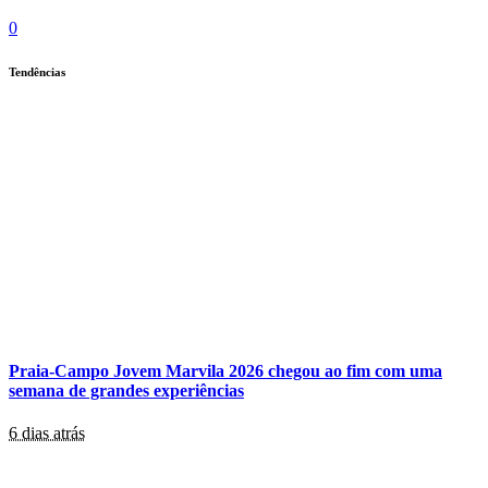
0
Tendências
Praia-Campo Jovem Marvila 2026 chegou ao fim com uma
semana de grandes experiências
6 dias atrás