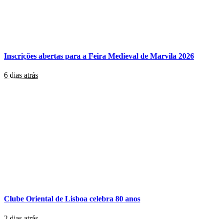
Inscrições abertas para a Feira Medieval de Marvila 2026
6 dias atrás
Clube Oriental de Lisboa celebra 80 anos
2 dias atrás