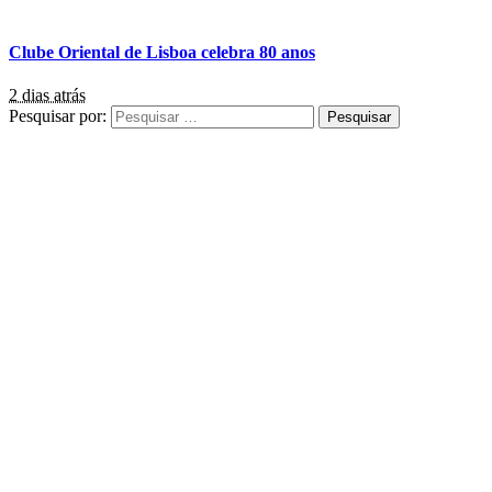
Clube Oriental de Lisboa celebra 80 anos
2 dias atrás
Pesquisar por: