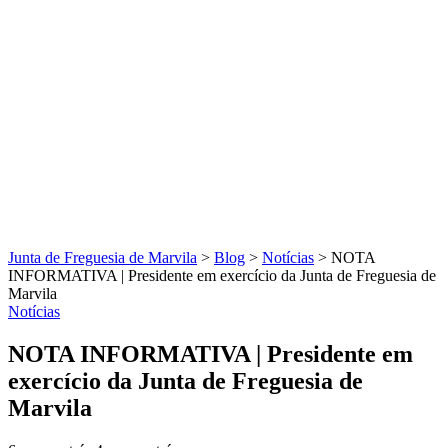
Junta de Freguesia de Marvila
>
Blog
>
Notícias
>
NOTA
INFORMATIVA | Presidente em exercício da Junta de Freguesia de
Marvila
Notícias
NOTA INFORMATIVA | Presidente em
exercício da Junta de Freguesia de
Marvila