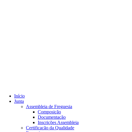
Início
Junta
Assembleia de Freguesia
Composição
Documentação
Inscrições Assembleia
Certificação da Qualidade