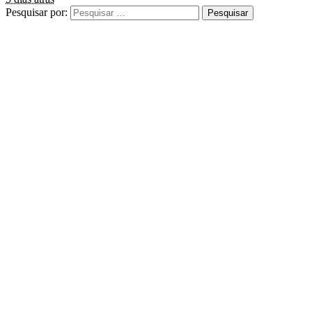
Pesquisar por: