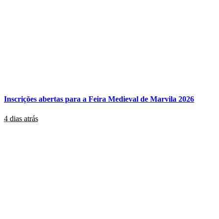
Inscrições abertas para a Feira Medieval de Marvila 2026
4 dias atrás