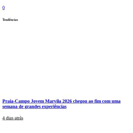
0
Tendências
Praia-Campo Jovem Marvila 2026 chegou ao fim com uma
semana de grandes experiências
4 dias atrás