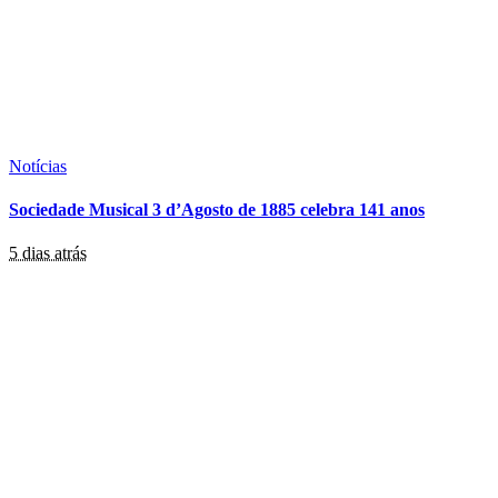
Notícias
Sociedade Musical 3 d’Agosto de 1885 celebra 141 anos
5 dias atrás