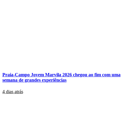
Praia-Campo Jovem Marvila 2026 chegou ao fim com uma
semana de grandes experiências
4 dias atrás