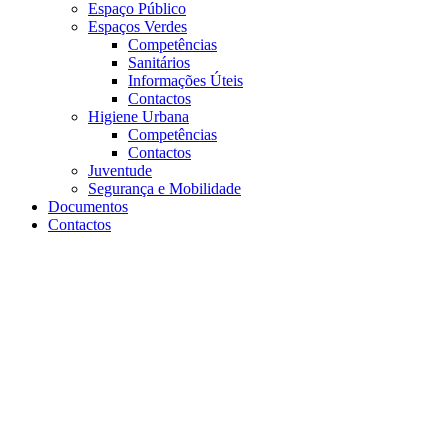
Espaço Público
Espaços Verdes
Competências
Sanitários
Informações Úteis
Contactos
Higiene Urbana
Competências
Contactos
Juventude
Segurança e Mobilidade
Documentos
Contactos