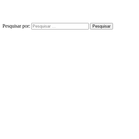
Pesquisar por: