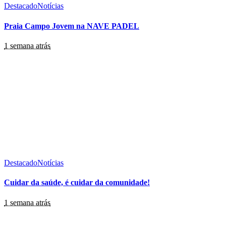
Destacado
Notícias
Praia Campo Jovem na NAVE PADEL
1 semana atrás
Destacado
Notícias
Cuidar da saúde, é cuidar da comunidade!
1 semana atrás