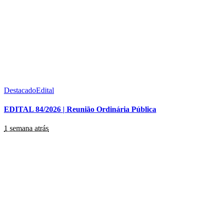
Destacado
Edital
EDITAL 84/2026 | Reunião Ordinária Pública
1 semana atrás