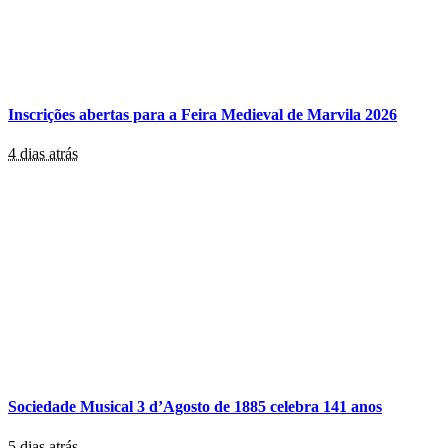
Inscrições abertas para a Feira Medieval de Marvila 2026
4 dias atrás
Sociedade Musical 3 d’Agosto de 1885 celebra 141 anos
5 dias atrás