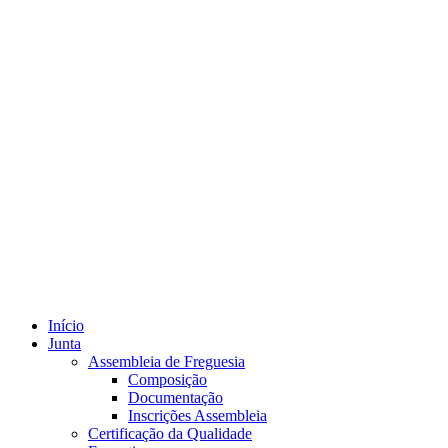
Início
Junta
Assembleia de Freguesia
Composição
Documentação
Inscrições Assembleia
Certificação da Qualidade