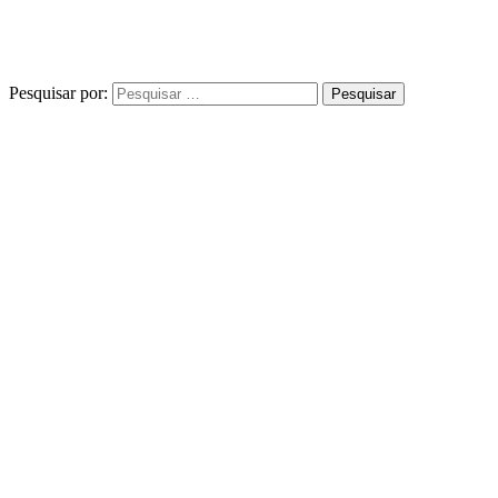
Pesquisar por: