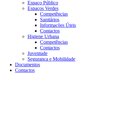
Espaço Público
Espaços Verdes
Competências
Sanitários
Informações Úteis
Contactos
Higiene Urbana
Competências
Contactos
Juventude
Segurança e Mobilidade
Documentos
Contactos