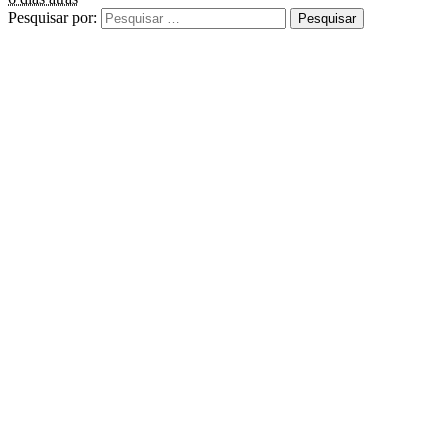
Pesquisar por: