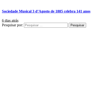
Sociedade Musical 3 d’Agosto de 1885 celebra 141 anos
6 dias atrás
Pesquisar por: