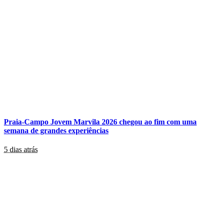
Praia-Campo Jovem Marvila 2026 chegou ao fim com uma
semana de grandes experiências
5 dias atrás