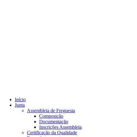
Início
Junta
Assembleia de Freguesia
Composição
Documentação
Inscrições Assembleia
Certificação da Qualidade