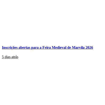
Inscrições abertas para a Feira Medieval de Marvila 2026
5 dias atrás