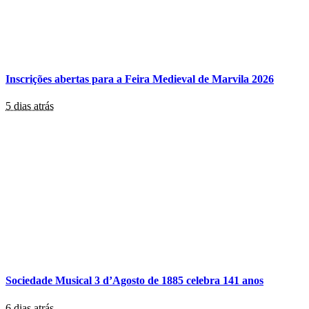
Inscrições abertas para a Feira Medieval de Marvila 2026
5 dias atrás
Sociedade Musical 3 d’Agosto de 1885 celebra 141 anos
6 dias atrás