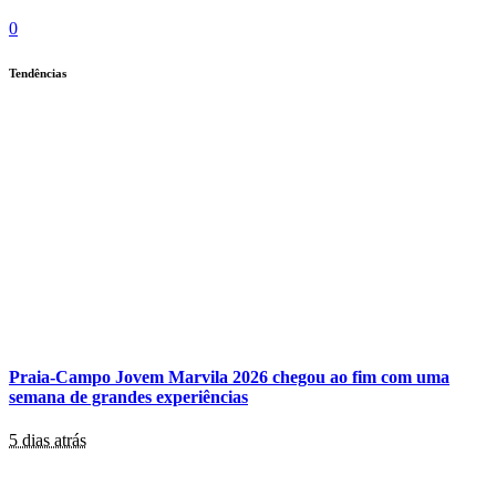
0
Tendências
Praia-Campo Jovem Marvila 2026 chegou ao fim com uma
semana de grandes experiências
5 dias atrás