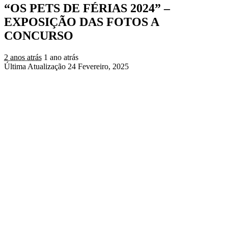
“OS PETS DE FÉRIAS 2024” –
EXPOSIÇÃO DAS FOTOS A
CONCURSO
2 anos atrás
1 ano atrás
Última Atualização 24 Fevereiro, 2025