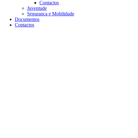
Contactos
Juventude
Segurança e Mobilidade
Documentos
Contactos