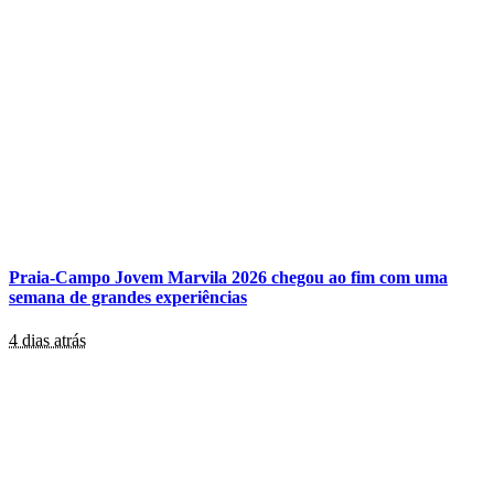
Praia-Campo Jovem Marvila 2026 chegou ao fim com uma
semana de grandes experiências
4 dias atrás