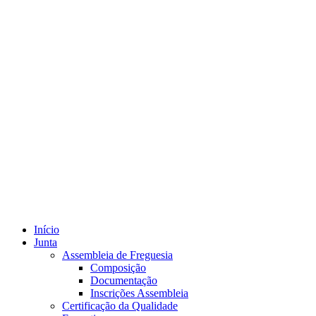
Início
Junta
Assembleia de Freguesia
Composição
Documentação
Inscrições Assembleia
Certificação da Qualidade