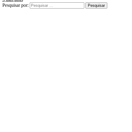
Pesquisar por: