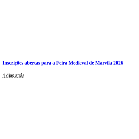
Inscrições abertas para a Feira Medieval de Marvila 2026
4 dias atrás