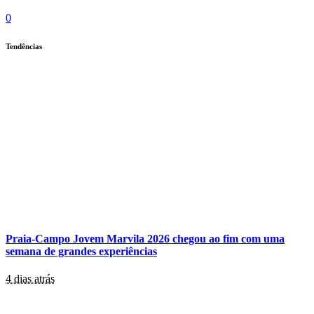
0
Tendências
Praia-Campo Jovem Marvila 2026 chegou ao fim com uma
semana de grandes experiências
4 dias atrás