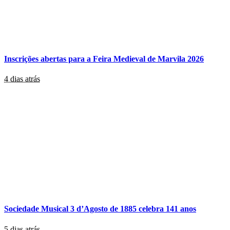
Inscrições abertas para a Feira Medieval de Marvila 2026
4 dias atrás
Sociedade Musical 3 d’Agosto de 1885 celebra 141 anos
5 dias atrás