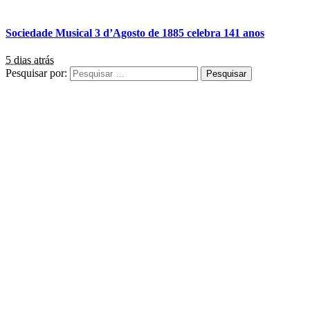
Sociedade Musical 3 d’Agosto de 1885 celebra 141 anos
5 dias atrás
Pesquisar por: