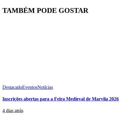
TAMBÉM PODE GOSTAR
Destacado
Eventos
Notícias
Inscrições abertas para a Feira Medieval de Marvila 2026
4 dias atrás