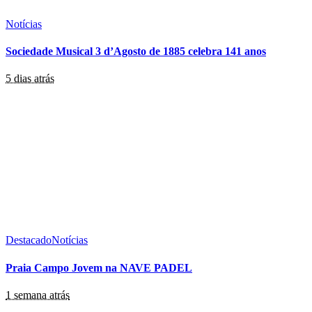
Notícias
Sociedade Musical 3 d’Agosto de 1885 celebra 141 anos
5 dias atrás
Destacado
Notícias
Praia Campo Jovem na NAVE PADEL
1 semana atrás