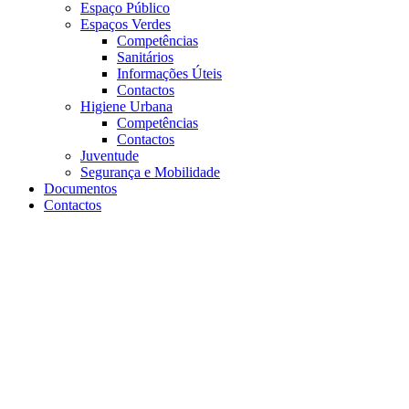
Espaço Público
Espaços Verdes
Competências
Sanitários
Informações Úteis
Contactos
Higiene Urbana
Competências
Contactos
Juventude
Segurança e Mobilidade
Documentos
Contactos