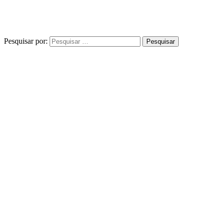
Pesquisar por: