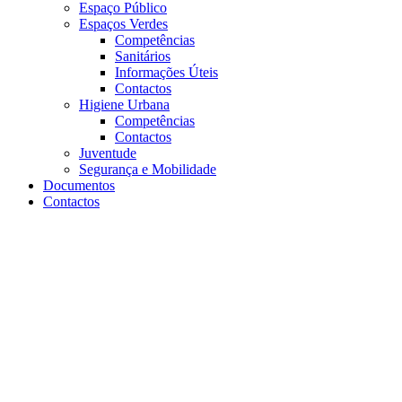
Espaço Público
Espaços Verdes
Competências
Sanitários
Informações Úteis
Contactos
Higiene Urbana
Competências
Contactos
Juventude
Segurança e Mobilidade
Documentos
Contactos