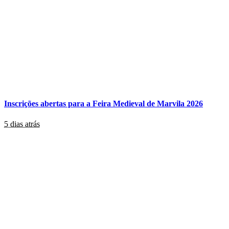
Inscrições abertas para a Feira Medieval de Marvila 2026
5 dias atrás