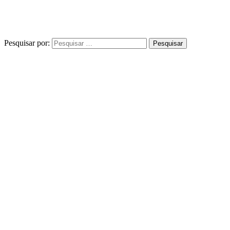
Pesquisar por: