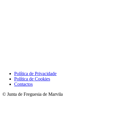
Política de Privacidade
Política de Cookies
Contactos
© Junta de Freguesia de Marvila