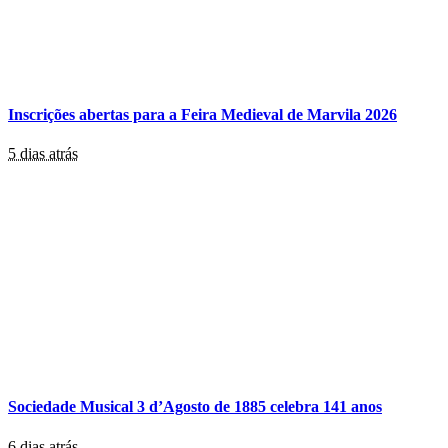
Inscrições abertas para a Feira Medieval de Marvila 2026
5 dias atrás
Sociedade Musical 3 d’Agosto de 1885 celebra 141 anos
6 dias atrás