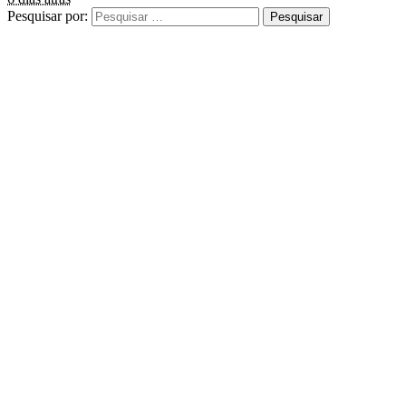
Pesquisar por: