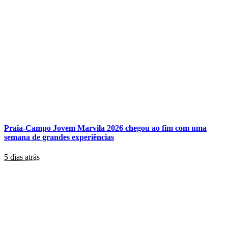
Praia-Campo Jovem Marvila 2026 chegou ao fim com uma
semana de grandes experiências
5 dias atrás