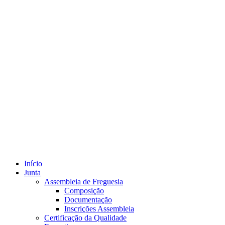
Início
Junta
Assembleia de Freguesia
Composição
Documentação
Inscrições Assembleia
Certificação da Qualidade