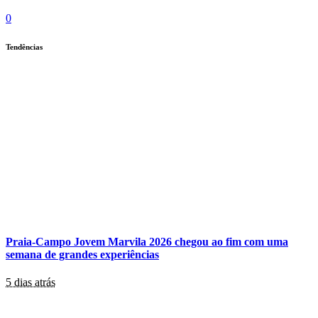
0
Tendências
Praia-Campo Jovem Marvila 2026 chegou ao fim com uma
semana de grandes experiências
5 dias atrás