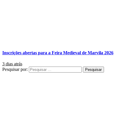
Inscrições abertas para a Feira Medieval de Marvila 2026
3 dias atrás
Pesquisar por: