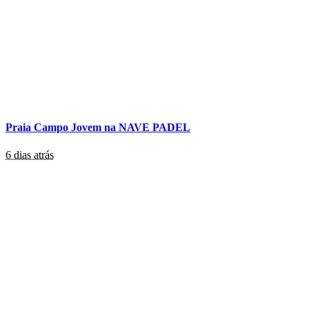
Praia Campo Jovem na NAVE PADEL
6 dias atrás