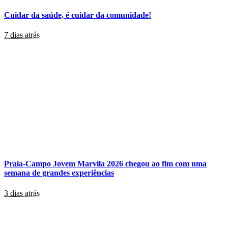
Cuidar da saúde, é cuidar da comunidade!
7 dias atrás
Praia-Campo Jovem Marvila 2026 chegou ao fim com uma
semana de grandes experiências
3 dias atrás