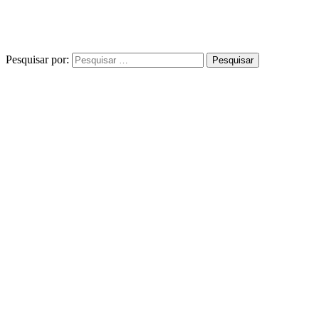
Pesquisar por: