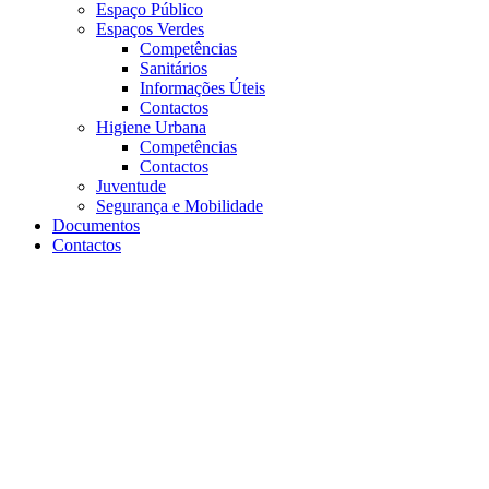
Espaço Público
Espaços Verdes
Competências
Sanitários
Informações Úteis
Contactos
Higiene Urbana
Competências
Contactos
Juventude
Segurança e Mobilidade
Documentos
Contactos