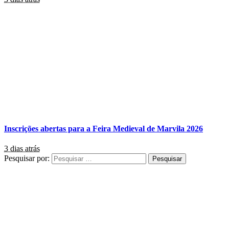
Inscrições abertas para a Feira Medieval de Marvila 2026
3 dias atrás
Pesquisar por: