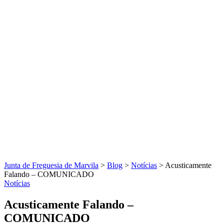
Junta de Freguesia de Marvila
>
Blog
>
Notícias
>
Acusticamente
Falando – COMUNICADO
Notícias
Acusticamente Falando –
COMUNICADO