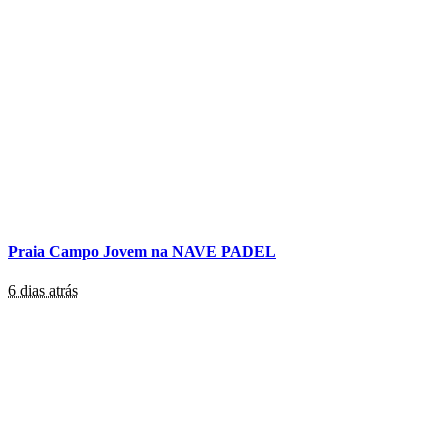
Praia Campo Jovem na NAVE PADEL
6 dias atrás