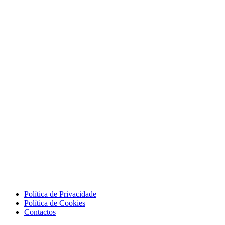
Política de Privacidade
Política de Cookies
Contactos