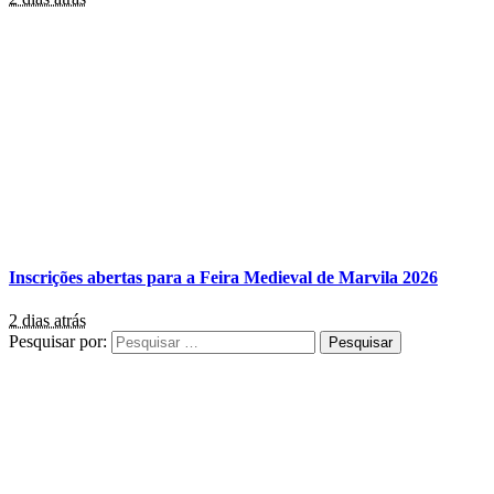
Inscrições abertas para a Feira Medieval de Marvila 2026
2 dias atrás
Pesquisar por: