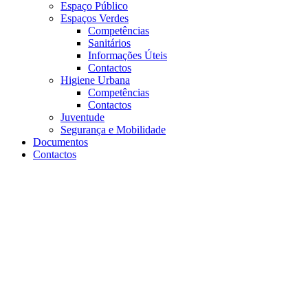
Espaço Público
Espaços Verdes
Competências
Sanitários
Informações Úteis
Contactos
Higiene Urbana
Competências
Contactos
Juventude
Segurança e Mobilidade
Documentos
Contactos