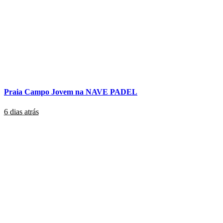
Praia Campo Jovem na NAVE PADEL
6 dias atrás