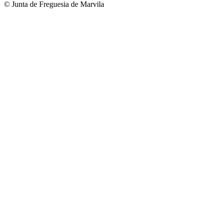
© Junta de Freguesia de Marvila