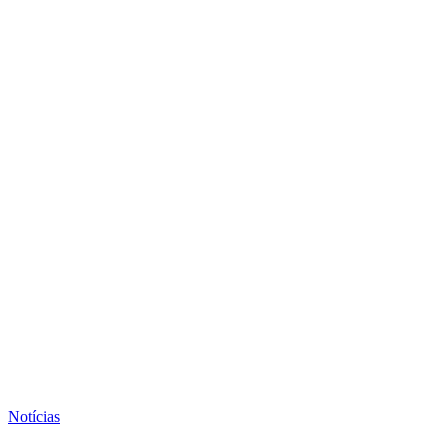
Notícias