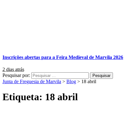
Inscrições abertas para a Feira Medieval de Marvila 2026
2 dias atrás
Pesquisar por:
Junta de Freguesia de Marvila
>
Blog
>
18 abril
Etiqueta:
18 abril