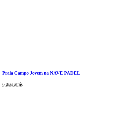
Praia Campo Jovem na NAVE PADEL
6 dias atrás