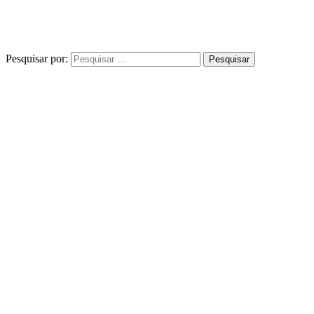
Pesquisar por: