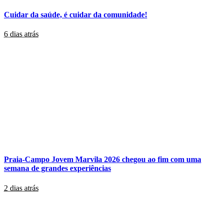
Cuidar da saúde, é cuidar da comunidade!
6 dias atrás
Praia-Campo Jovem Marvila 2026 chegou ao fim com uma
semana de grandes experiências
2 dias atrás