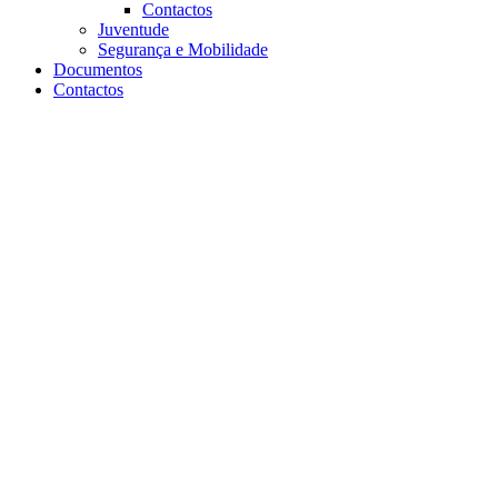
Contactos
Juventude
Segurança e Mobilidade
Documentos
Contactos